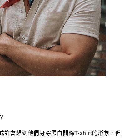
？
許會想到他們身穿黑白間條T-shirt的形象，但