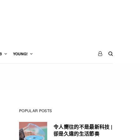
B
YOUNG!
POPULAR POSTS
令人嚮往的不是最新科技 |
卻是久違的生活節奏