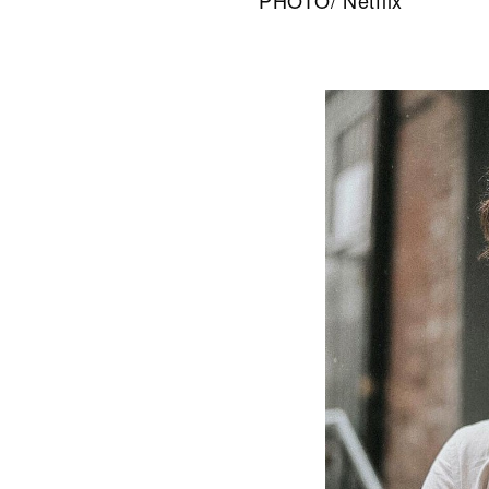
PHOTO/ Netflix