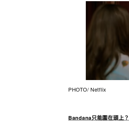
PHOTO/ Netflix
Bandana只能圍在頭上