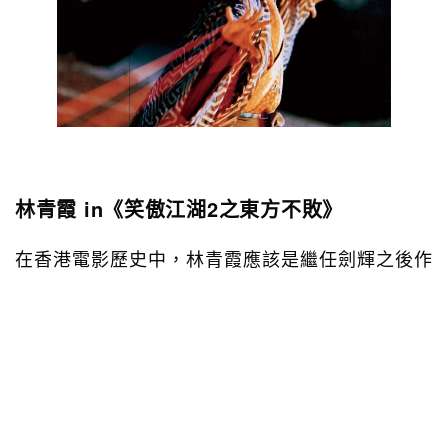
林青霞 in《笑傲江湖2之東方不敗》
在香港電影歷史中，林青霞應該是繼任劍輝之後作
最多男性打扮的女演員。在1977年李翰祥執導改編
自《紅樓夢》的《金玉良緣紅樓夢》，林青霞首次
反串賈寶玉。在《笑傲江湖》中，由她女扮男裝飾
演不男不女的東方不敗，也是港產片中最成功的角
色之一，可是，原來當初金庸先生是不同意徐克導