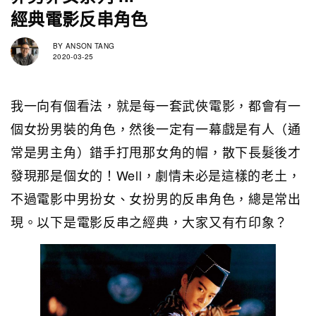
經典電影反串角色
BY
ANSON TANG
2020-03-25
我一向有個看法，就是每一套武俠電影，都會有一
個女扮男裝的角色，然後一定有一幕戲是有人（通
常是男主角）錯手打甩那女角的帽，散下長髮後才
發現那是個女的！Well，劇情未必是這樣的老土，
不過電影中男扮女、女扮男的反串角色，總是常出
現。以下是電影反串之經典，大家又有冇印象？