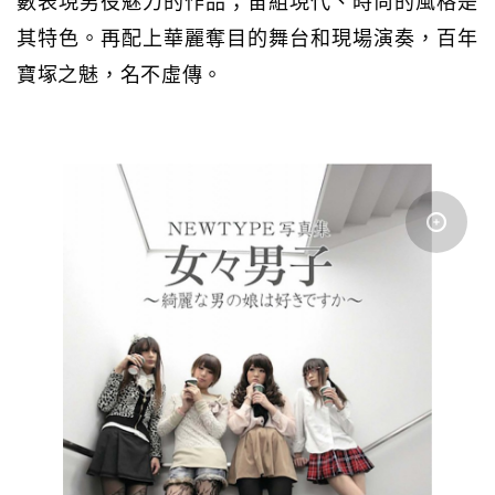
其特色。再配上華麗奪目的舞台和現場演奏，百年
寶塚之魅，名不虛傳。