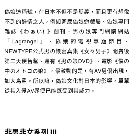
偽娘這稱號，在日本不但不是貶義，而且更有想像
不到的鍾情之人，例如甚麼偽娘遊戲展、偽娘專門
雜誌《わぁい! 》創刊、男の娘專門網購網站
「Lagrangel」、偽娘的電視專題節目、
NEWTYPE公式男の娘寫真集《女々男子》開賣後
第二天便售罄、還有《男の娘DVD》、電影《僕の
中のオトコの娘》，最激動的是，有AV男優出現，
如大島熏。所以嘛，偽娘文化對日本的影響，單單
從其入侵AV界便已能感受到其威力。
非男非女系列 III