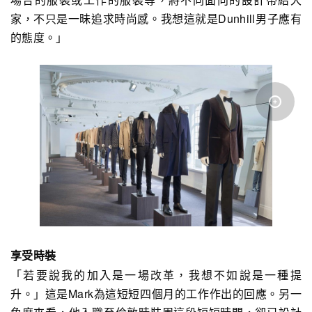
家，不只是一昧追求時尚感。我想這就是Dunhill男子應有
的態度。」
享受時裝
「若要說我的加入是一場改革，我想不如說是一種提
升。」這是Mark為這短短四個月的工作作出的回應。另一