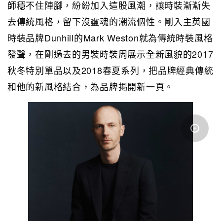
師穩不住陣腳，紛紛加入這股風潮，讓時裝漸漸失
去傳統風格，留下沒靈魂的潮流個性。剛入主英國
時裝品牌Dunhill的Mark Weston就為傳統時裝風格
發聲，在剛過去的男裝時裝周展示全新風貌的2017
秋冬特別單品以及2018春夏系列，把品牌經典傳統
和他的新風格結合，為品牌揭開新一頁。