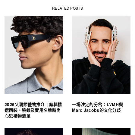
RELATED POSTS
2026父親節禮物推介丨編輯精
一場注定的分岔：LVMH與
選西裝、腕錶及實用名牌時尚
Marc Jacobs的文化分歧
心思禮物清單