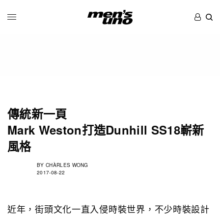
傳統新一頁
Mark Weston打造Dunhill SS18嶄新
風格
BY
CHÀRLES WONG
2017-08-22
近年，街頭文化一直入侵時裝世界，不少時裝設計