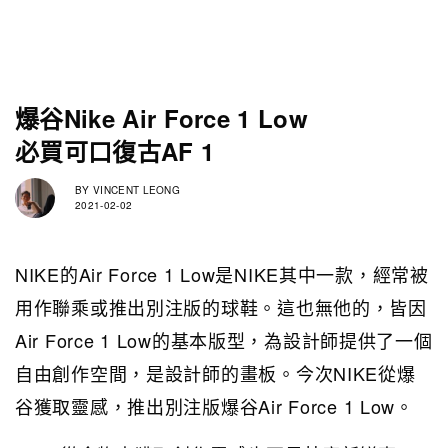
爆谷Nike Air Force 1 Low
必買可口復古AF 1
BY
VINCENT LEONG
2021-02-02
NIKE的Air Force 1 Low是NIKE其中一款，經常被
用作聯乘或推出別注版的球鞋。這也無他的，皆因
Air Force 1 Low的基本版型，為設計師提供了一個
自由創作空間，是設計師的畫板。今次NIKE從爆
谷獲取靈感，推出別注版爆谷Air Force 1 Low。