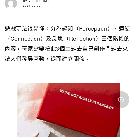
BY
YIK CHEUNG
2021-02-02
遊戲玩法很易懂：分為認知（Perception）、連結
（Connection）及反思（Reflection）三個階段的
內容，玩家需要按此3個主題去自己創作問題去來
讓人們發展互動，從而建立關係。