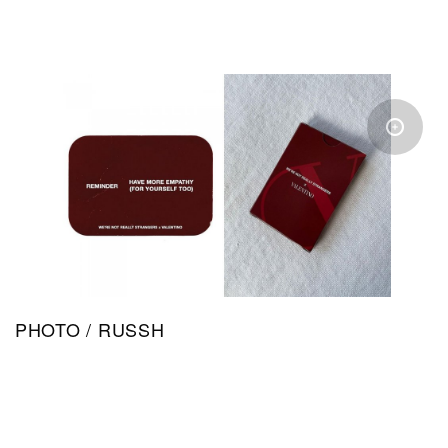
PHOTO / RUSSH