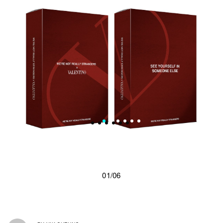
01/06