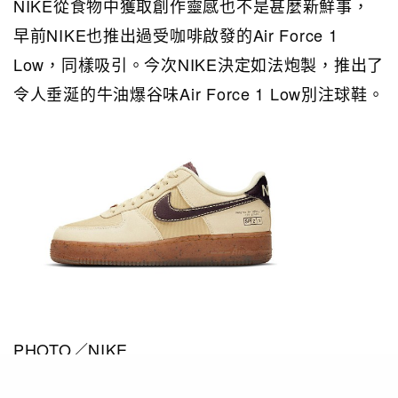
NIKE從食物中獲取創作靈感也不是甚麼新鮮事，
早前NIKE也推出過受咖啡啟發的Air Force 1
Low，同樣吸引。今次NIKE決定如法炮製，推出了
令人垂涎的牛油爆谷味Air Force 1 Low別注球鞋。
PHOTO／NIKE