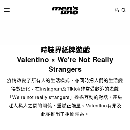
時裝界紙牌遊戲
Valentino × We're Not Really
Strangers
疫情改變了所有人的生活模式，亦同時把人們的生活變
得數碼化。在Instagram及Tiktok非常受歡迎的遊戲
「We’re not really strangers」透過互動的對話，連結
起人與人之間的關係，重燃正能量。Valentino有見及
此亦推出了相關聯乘。