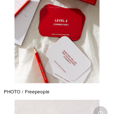
PHOTO / Freepeople