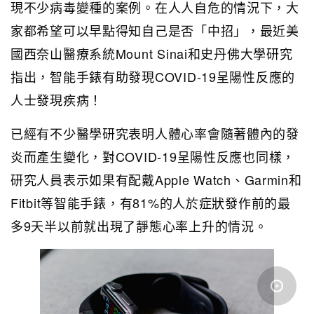
現不少病毒變種的案例。在人人自危的情況下，大
家都希望可以早點得知自己是否「中招」，最近美
國西奈山醫療系統Mount Sinai和史丹佛大學研究
指出，智能手錶有助發現COVID-19呈陽性反應的
人士發現疾病！
已經有不少醫學研究表明人體心率會隨著體內的發
炎而產生變化，對COVID-19呈陽性反應也同樣，
研究人員表示如果有配戴Apple Watch、Garmin和
Fitbit等智能手錶，有81%的人於症狀發作前的最
多9天半以前就出現了靜態心率上升的情況。