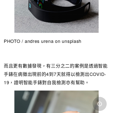
PHOTO / andres urena on unsplash
而且更有數據發現，有三分之二的案例是透過智能
手錶在病徵出現前的4到7天就得以檢測出COVID-
19，證明智能手錶對自我檢測亦有幫助。