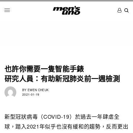
也許你需要一隻智能手錶
研究人員：有助新冠肺炎前一週檢測
BY
EWEN CHEUK
2021-01-19
新型冠狀病毒（COVID-19）於過去一年肆虐全
球，踏入2021年似乎也沒有緩和的趨勢，反而更出