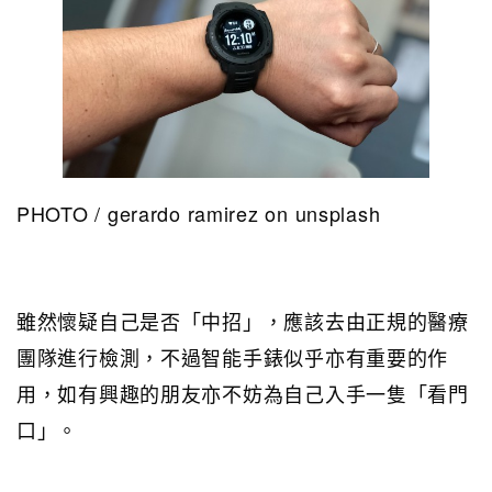
PHOTO / gerardo ramirez on unsplash
雖然懷疑自己是否「中招」，應該去由正規的醫療
團隊進行檢測，不過智能手錶似乎亦有重要的作
用，如有興趣的朋友亦不妨為自己入手一隻「看門
口」。