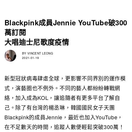
Blackpink成員Jennie YouTube破300
萬訂閱
大唱迪士尼歌度疫情
BY
VINCENT LEONG
2021-01-19
新型冠狀病毒肆虐全球，更影響不同界別的運作模
式，演藝圈也不例外。不同的藝人都紛紛轉戰網
絡，加入成為KOL，讓追隨者有更多平台了解自
己。除了有台灣的楊丞琳，韓國國民女子天團
Blackpink的成員Jennie，最近也加入YouTube，
在不足數天的時間，追蹤人數便輕鬆突破300萬！