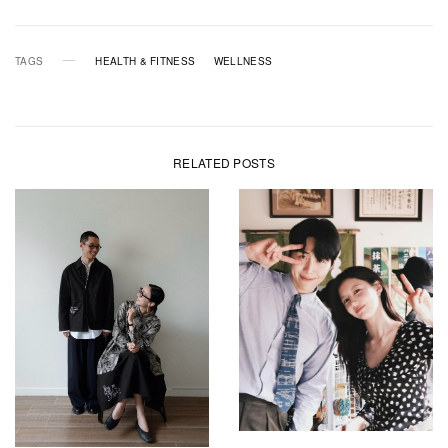
TAGS
HEALTH & FITNESS
WELLNESS
RELATED POSTS