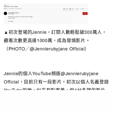
▲初次登場的Jennie，訂閱人數輕鬆破300萬人，
觀看次數更高達1000萬，成為發燒影片。
（PHOTO／@Jennierubyjane Official）
Jennie的個人YouTube頻道@Jennierubyjane
Official，目前只有一段影片。初次以個人名義登錄
YouTube的她，似乎有點害羞，但4分多鐘的影片
裡，已經讓追隨者們，了解了她更多的日常生活。