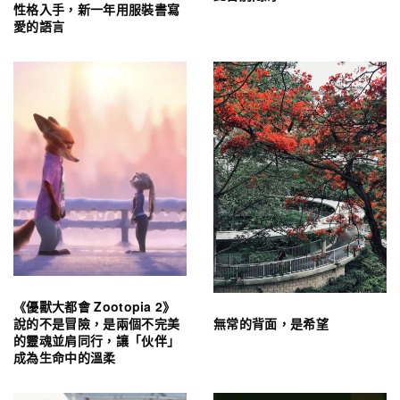
性格入手，新一年用服裝書寫
愛的語言
《優獸大都會 Zootopia 2》
無常的背面，是希望
說的不是冒險，是兩個不完美
的靈魂並肩同行，讓「伙伴」
成為生命中的溫柔