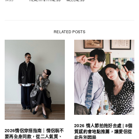
RELATED POSTS
2026 情人節拍拖好去處 | 8個
2026情侶穿搭指南｜情侶裝不
質感約會地點推薦，讓愛侶從
要再全身同款，從二人氣質、
此告別悶局