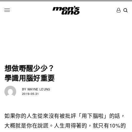
想做嘢醒少少？
學識用腦好重要
BY
WAYNE LEUNG
2019-05-31
如果你的人生從來沒有被批評「用下腦啦」的話，
大概就是你在說謊。人生用得著的，就只有10%的