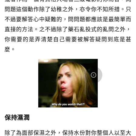
問題這個動作除了幼稚之外，亦令你不知所措。只
不過要解答心中疑難的，問問題都應該是最簡單而
直接的方法。之不過除了藥石亂投式的亂問之外，
你需要的是弄清楚自己需要被解答疑問到底是甚
麼。
保持濕潤
除了為面部保濕之外，保持水份對你整個人以至大