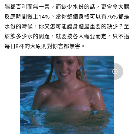
腦都百利而無一害。而缺少水份的話，更會令大腦
反應時間慢上14%。當你整個身體可以有75%都是
水份的時候，你又怎可能讓身體最重要的缺少？至
於飲多少水的問題，就要按各人需要而定。只不過
每日8杯的大原則對你言都無害。