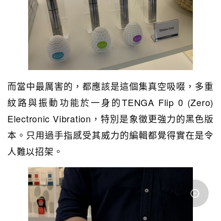
而當中最厲害的，都應該是這個集真空吸啜，多重
紋路與振動功能於一身的TENGA Flip 0 (Zero)
Electronic Vibration，特別是象徵更強力的黑色版
本。只用過手指感受其威力的編輯都覺得實在是令
人難以招架。