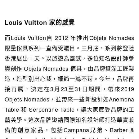
Louis Vuitton 家的感覺
而Louis Vuitton自 2012 年推出Objets Nomades
限量傢具系列一直備受矚目。三月底，系列將登陸
香港展出十天。以旅遊為靈感，多位知名設計師參
與創作 Objets Nomades 傢具，由品牌資深工匠製
造，造型別出心裁，細節一絲不苟。今年，品牌再
接再厲，決定在3月23至31日期間，帶來2019
Objets Nomades，並帶來一些新設計如Anemona
Table 和 Serpentine Table，讓大家感受品牌的工
藝美學。這次品牌邀請國際知名設計師打造華實兼
備的創意家品，包括Campana兄弟、Barber &