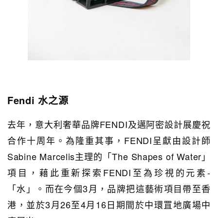
Fendi 水之源
去年，意大利奢華品牌FENDI及邁阿密設計展慶祝
合作十周年。為隆重其事，FENDI呈獻由設計師
Sabine Marcelis主理的「The Shapes of Water」
項目，藉此重新探索FENDI至為珍視的元素-
「水」。而在今個3月，品牌把這藝術項目帶至香
港，並於3月26至4月16日期間於中環罝地廣場中