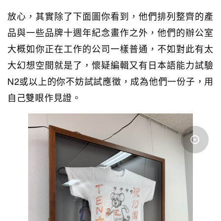
放心，其實除了下面圖你看到，他們排列整齊的產
品與一些品牌十週年紀念畫作之外，他們的辦公室
大概如你正在工作的公司一樣普通，不如對此有太
大幻想空間就是了，懷疑編輯又有日本語能力試驗
N2或以上的你不妨試試應徵，成為他們一份子，用
自己雙眼作見證。