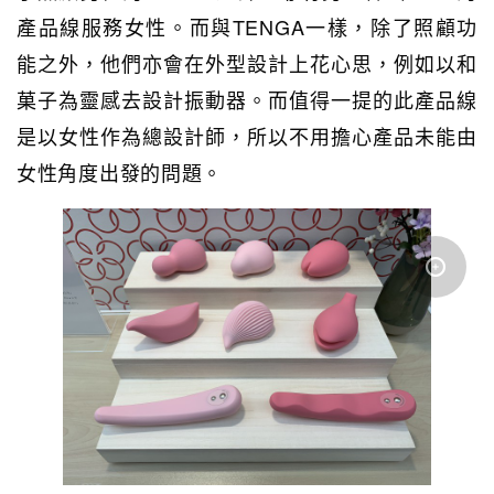
產品線服務女性。而與TENGA一樣，除了照顧功
能之外，他們亦會在外型設計上花心思，例如以和
菓子為靈感去設計振動器。而值得一提的此產品線
是以女性作為總設計師，所以不用擔心產品未能由
女性角度出發的問題。