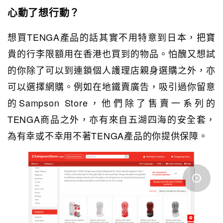
心動了想行動？
想買TENGA產品的話其實不用特意到日本，把寶
貴的行李限額用在香港也買到的物品。怕醜又想試
的你除了可以到連鎖個人護理店親身選購之外，亦
可以選擇網購。例如在地鐵賣廣告，吸引過你留意
的Sampson Store，他們除了售賣一系列的
TENGA商品之外，亦有來自五湖四海的安全套，
為有幸或不幸用不著TENGA產品的你提供保障。