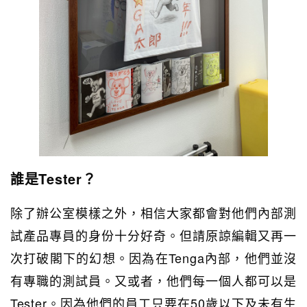
誰是Tester？
除了辦公室模樣之外，相信大家都會對他們內部測
試產品專員的身份十分好奇。但請原諒編輯又再一
次打破閣下的幻想。因為在Tenga內部，他們並沒
有專職的測試員。又或者，他們每一個人都可以是
Tester。因為他們的員工只要在50歲以下及未有生