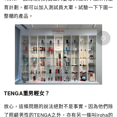
育計劃，都可以加入測試員大軍，試驗一下下圖一
整櫃的產品。
TENGA重男輕女？
放心，這條問題的說法絕對不是事實。因為他們除
了照顧男性的TENGA之外，亦有另一條叫Iroha的