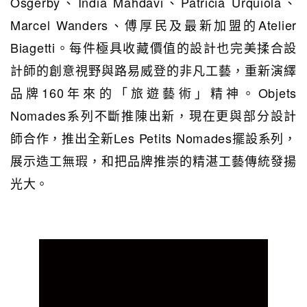
Osgerby、India Mahdavi、Patricia Urquiola、
Marcel Wanders、傅厚民及最新加盟的Atelier
Biagetti。每件極具收藏價值的設計也完美揉合設
計師的創意視野與路易威登的非凡工藝，重新演繹
品牌160年來的「旅遊藝術」精神。Objets
Nomades系列不斷推陳出新，現在更與部分設計
師合作，推出全新Les Petits Nomades擺設系列，
展示造工無瑕，和把品牌推崇的精湛工藝傳統發揚
光大。