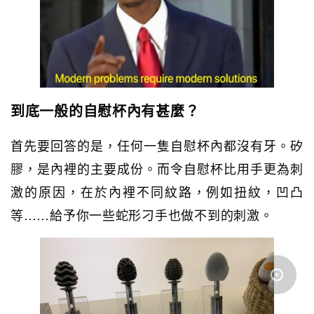
到底一般的自慰杯內有甚麼？
首先要回答的是，任何一隻自慰杯內都沒有牙。矽
膠，是內裡的主要成份。而令自慰杯比用手更為刺
激的原因，在於內裡不同紋路，例如扭紋，凹凸
等……給予你一些蛇形刁手也做不到的刺激。