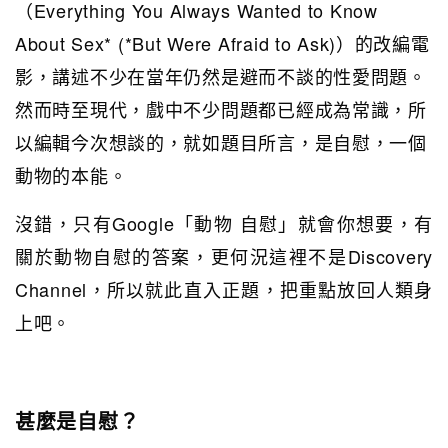
（Everything You Always Wanted to Know
About Sex* (*But Were Afraid to Ask)）的改編電
影，講述不少在當年仍然是避而不談的性愛問題。
然而時至現代，戲中不少問題都已經成為常識，所
以編輯今次想談的，就如題目所言，是自慰，一個
動物的本能。
沒錯，只有Google「動物 自慰」就會你想要，有
關於動物自慰的答案，更何況這裡不是Discovery
Channel，所以就此直入正題，把重點放回人類身
上吧。
甚麼是自慰？