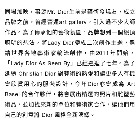
同場加映，事源Mr. Dior生前是藝術發燒友，成立
品牌之前，曾經營運art gallery，引入過不少大師
作品。為了傳承他的藝術氛圍，品牌想到一個絕頂
聰明的想法，將Lady Dior變成二次創作主題，邀
請世界各地藝術家輪流創作，由2011年開始，
「Lady Dior As Seen By」已經巡迴了七年。為了
延續 Christian Dior 對藝術的熱愛和讓更多人有機
會欣賞用心的服裝設計，今年Dior亦會成為 Art
Basel 的合作夥伴，將會展出精選的照片和雕塑藝
術品，並加找來新的單位和藝術家合作，讓他們用
自己的創意將 Dior 風格全新演繹。