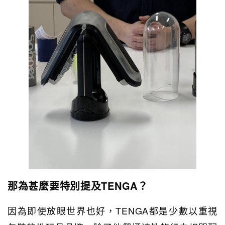
那為甚麼要特別提及TENGA？
因為即使放眼世界也好，TENGA都是少數以重視