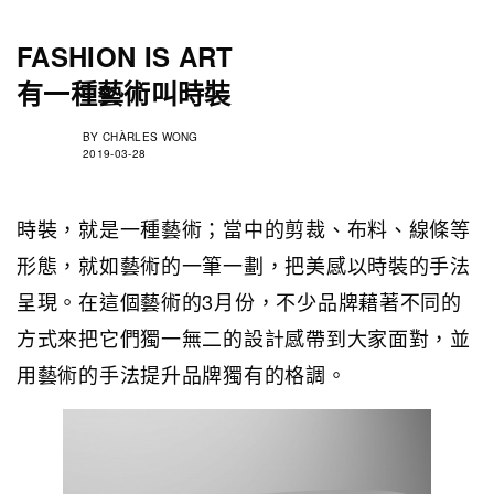
FASHION IS ART
有一種藝術叫時裝
BY
CHÀRLES WONG
2019-03-28
時裝，就是一種藝術；當中的剪裁、布料、線條等
形態，就如藝術的一筆一劃，把美感以時裝的手法
呈現。在這個藝術的3月份，不少品牌藉著不同的
方式來把它們獨一無二的設計感帶到大家面對，並
用藝術的手法提升品牌獨有的格調。