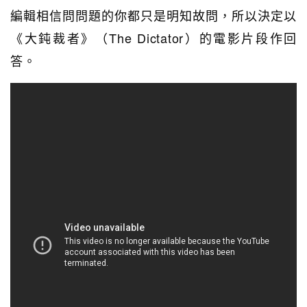
編輯相信問問題的你都只是明知故問，所以決定以
《大鈍裁者》（The Dictator）的電影片段作回
答。