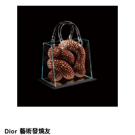
Dior 藝術發燒友