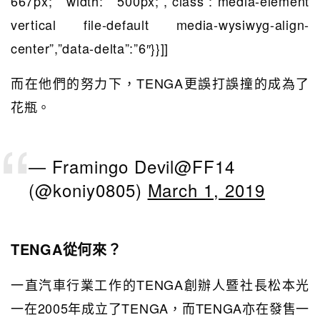
667px; width: 500px;”,”class”:”media-element
vertical file-default media-wysiwyg-align-
center”,”data-delta”:”6″}}]]
而在他們的努力下，TENGA更誤打誤撞的成為了
花瓶。
— Framingo Devil@FF14
(@koniy0805)
March 1, 2019
TENGA從何來？
一直汽車行業工作的TENGA創辦人暨社長松本光
一在2005年成立了TENGA，而TENGA亦在發售一