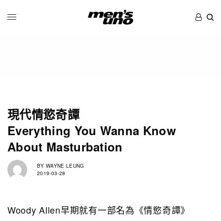
現代情慾奇譚
Everything You Wanna Know
About Masturbation
BY
WAYNE LEUNG
2019-03-28
Woody Allen早期就有一部名為《情慾奇譚》