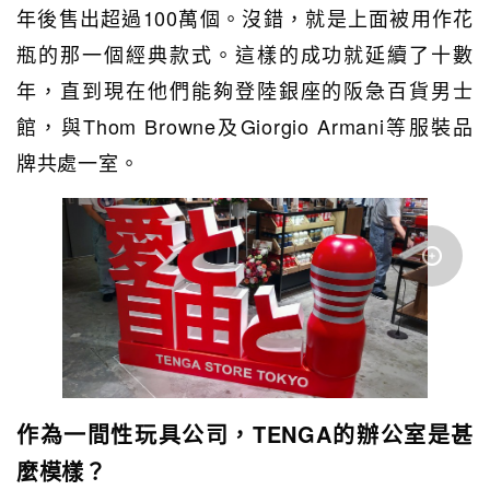
年後售出超過100萬個。沒錯，就是上面被用作花
瓶的那一個經典款式。這樣的成功就延續了十數
年，直到現在他們能夠登陸銀座的阪急百貨男士
館，與Thom Browne及Giorgio Armani等服裝品
牌共處一室。
作為一間性玩具公司，TENGA的辦公室是甚
麼模樣？