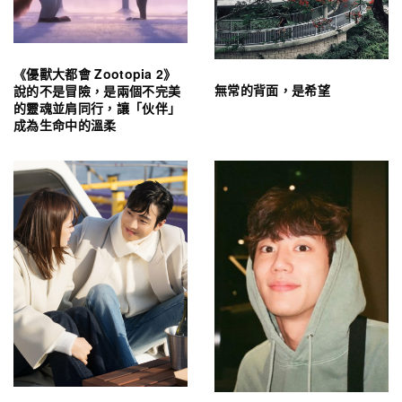
《優獸大都會 Zootopia 2》
無常的背面，是希望
說的不是冒險，是兩個不完美
的靈魂並肩同行，讓「伙伴」
成為生命中的溫柔