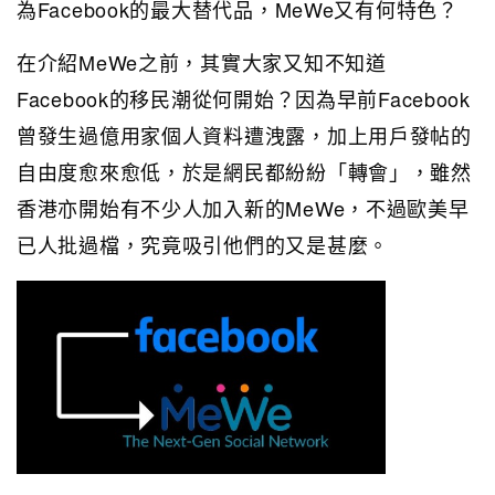
為Facebook的最大替代品，MeWe又有何特色？
在介紹MeWe之前，其實大家又知不知道
Facebook的移民潮從何開始？因為早前Facebook
曾發生過億用家個人資料遭洩露，加上用戶發帖的
自由度愈來愈低，於是網民都紛紛「轉會」，雖然
香港亦開始有不少人加入新的MeWe，不過歐美早
已人批過檔，究竟吸引他們的又是甚麼。