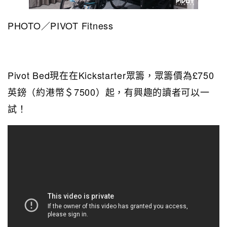
PHOTO／PIVOT Fitness
Pivot Bed現在在Kickstarter眾籌，眾籌價為£750
英鎊（約港幣＄7500）起，有興趣的讀者可以一
試！