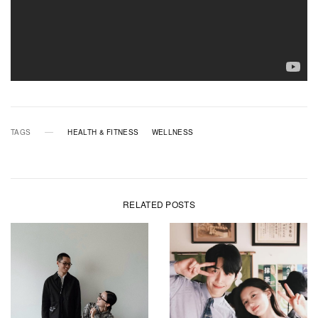
TAGS
HEALTH & FITNESS
WELLNESS
RELATED POSTS