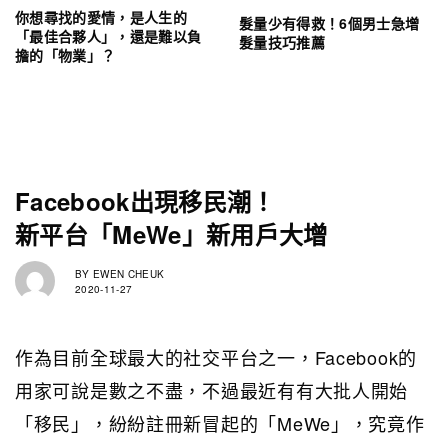
你想尋找的愛情，是人生的
髮量少有得救！6個男士急增
「最佳合夥人」，還是難以負
髮量技巧推薦
擔的「物業」？
Facebook出現移民潮！
新平台「MeWe」新用戶大增
BY
EWEN CHEUK
2020-11-27
作為目前全球最大的社交平台之一，Facebook的
用家可說是數之不盡，不過最近有有大批人開始
「移民」，紛紛註冊新冒起的「MeWe」，究竟作