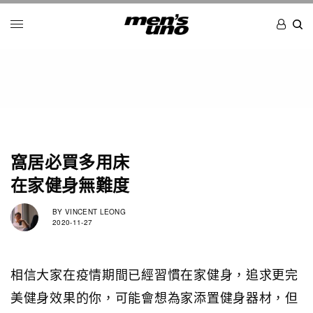
窩居必買多用床
在家健身無難度
BY
VINCENT LEONG
2020-11-27
相信大家在疫情期間已經習慣在家健身，追求更完
美健身效果的你，可能會想為家添置健身器材，但