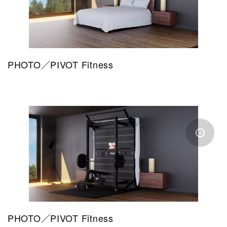
PHOTO／PIVOT Fitness
PHOTO／PIVOT Fitness