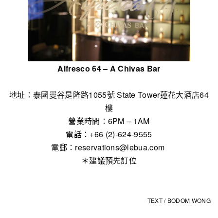
Alfresco 64 – A Chivas Bar
地址：泰國曼谷是隆路1055號
State Tower蓮花大酒店64
樓
營業時間：6PM – 1AM
電話：+66 (2)-624-9555
電郵：reservations@lebua.com
＊建議預先訂位
TEXT / BODOM WONG