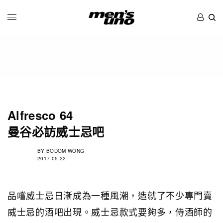
Alfresco 64
曼谷必訪威士忌吧
BY
BODOM WONG
2017-05-22
品嚐威士忌日漸成為一種風潮，造就了不少專門賣
威士忌的酒吧出現。威士忌款式要夠多，侍酒師的