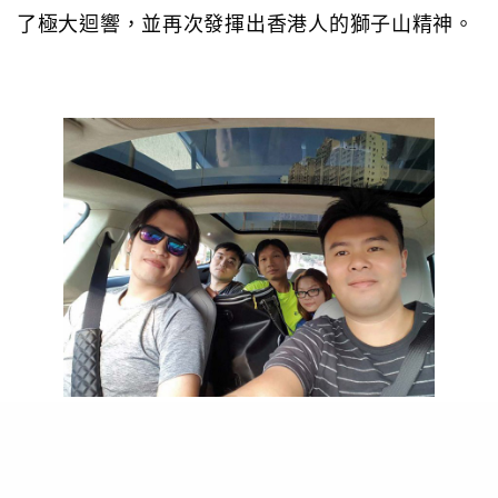
了極大迴響，並再次發揮出香港人的獅子山精神。
義載共乘