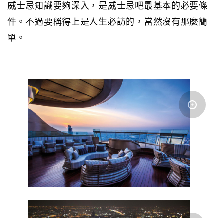
威士忌知識要夠深入，是威士忌吧最基本的必要條
件。不過要稱得上是人生必訪的，當然沒有那麼簡
單。