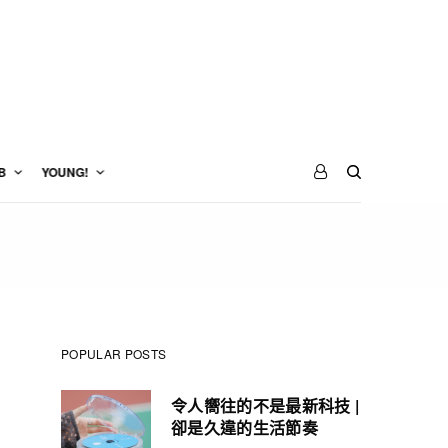
B
YOUNG!
POPULAR POSTS
令人嚮往的不是最新科技 |
卻是久違的生活節奏