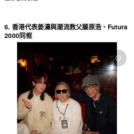
6. 香港代表姜濤與潮流教父藤原浩、Futura
2000同框