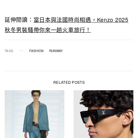
延伸閱讀：
當日本與法國時尚相遇，Kenzo 2025
秋冬男裝騷帶你來一趟火車旅行！
TAGS
FASHION
RUNWAY
RELATED POSTS