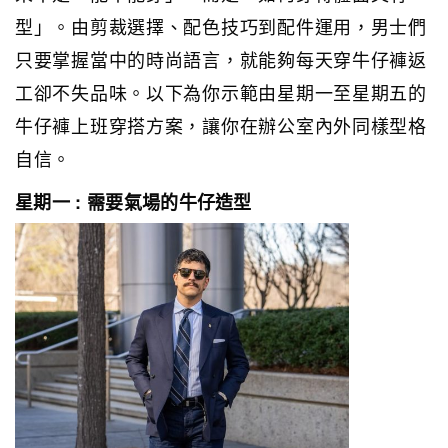
型」。由剪裁選擇、配色技巧到配件運用，男士們
只要掌握當中的時尚語言，就能夠每天穿牛仔褲返
工卻不失品味。以下為你示範由星期一至星期五的
牛仔褲上班穿搭方案，讓你在辦公室內外同樣型格
自信。
星期一 : 需要氣場的牛仔造型