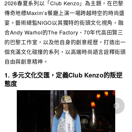
2026春夏系列以「Club Kenzo」為主題，在巴黎
傳奇地標Maxim’s餐廳上演一場跨越時空的時尚盛
宴。藝術總監NIGO以其獨特的街頭文化視角，融
合Andy Warhol的The Factory、70年代高田賢三
的巴黎工作室，以及他自身的創意經歷，打造出一
個充滿文化碰撞的系列，以高端時尚語言詮釋街頭
自由與創意精神。
1. 多元文化交匯，定義Club Kenzo的叛逆
態度