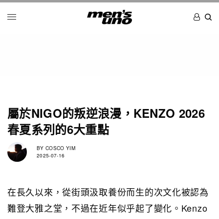
屬於NIGO的叛逆浪漫，KENZO 2026
春夏系列的6大重點
BY
COSCO YIM
2025-07-16
在長久以來，從街頭汲取養份而生的次文化被認為
難登大雅之堂，不過在近年似乎起了變化。Kenzo