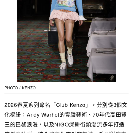
PHOTO / KENZO
2026春夏系列命名「Club Kenzo」，分別從3個文
化樞紐：Andy Warhol的實驗藝術、70年代高田賢
三的巴黎浪漫，以及NIGO深耕街頭潮流多年打造