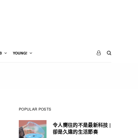
B
YOUNG!
POPULAR POSTS
令人嚮往的不是最新科技 |
卻是久違的生活節奏