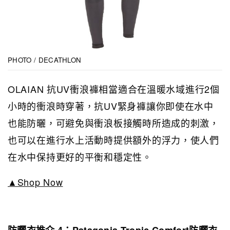
PHOTO / DECATHLON
OLAIAN 抗UV衝浪褲相當適合在溫暖水域進行2個
小時的衝浪時穿著，抗UV緊身褲讓你即使在水中
也能防曬，可避免與衝浪板接觸時所造成的刺激，
也可以在進行水上活動時提供額外的浮力，使人們
在水中保持更好的平衡和穩定性。
▲Shop Now
防曬衣推介 4：Patagonia Tropic Comfort防曬衣