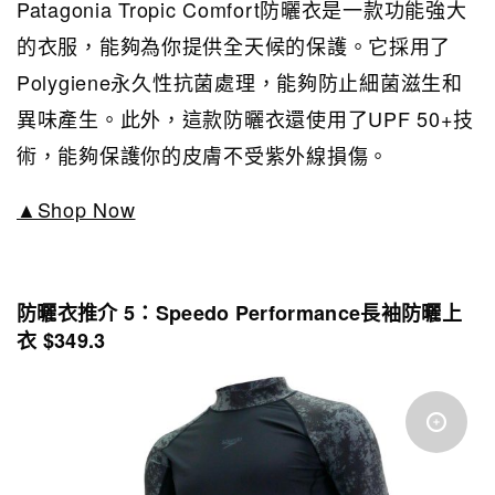
Patagonia Tropic Comfort防曬衣是一款功能強大
的衣服，能夠為你提供全天候的保護。它採用了
Polygiene永久性抗菌處理，能夠防止細菌滋生和
異味產生。此外，這款防曬衣還使用了UPF 50+技
術，能夠保護你的皮膚不受紫外線損傷。
▲Shop Now
防曬衣推介 5：Speedo Performance長袖防曬上
衣 $349.3