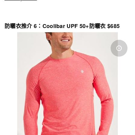
防曬衣推介 6：Coolibar UPF 50+防曬衣 $685