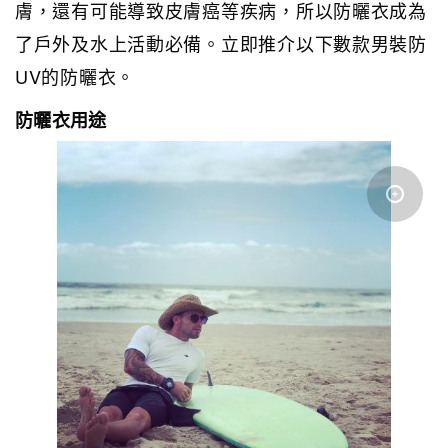
膚，還有可能導致皮膚癌等疾病，所以防曬衣成為
了戶外及水上活動必備。立即推介以下數款男裝防
UV的防曬衣。
防曬衣用途