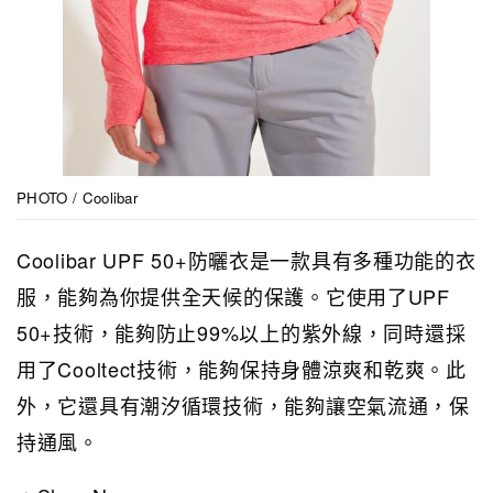
PHOTO / Coolibar
Coolibar UPF 50+防曬衣是一款具有多種功能的衣
服，能夠為你提供全天候的保護。它使用了UPF
50+技術，能夠防止99%以上的紫外線，同時還採
用了Cooltect技術，能夠保持身體涼爽和乾爽。此
外，它還具有潮汐循環技術，能夠讓空氣流通，保
持通風。