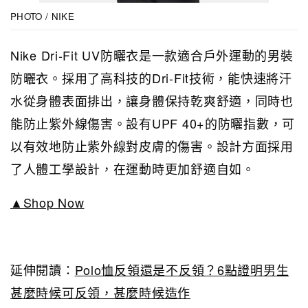
PHOTO / NIKE
Nike Dri-Fit UV防曬衣是一款適合戶外運動的男裝
防曬衣。採用了高科技的Dri-Fit技術，能快速將汗
水從身體表面排出，讓身體保持乾爽舒適，同時也
能防止紫外線傷害。設有UPF 40+的防曬指數，可
以有效地防止紫外線對皮膚的傷害。設計方面採用
了人體工學設計，在運動時更加舒適自如。
▲Shop Now
延伸閱讀：
Polo恤反領還是不反領？6點證明男生
甚麼時候可反領，甚麼時候造作