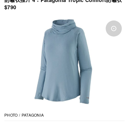
$790
PHOTO / PATAGONIA