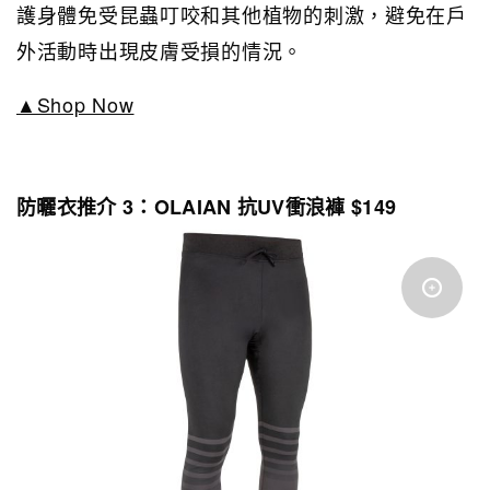
護身體免受昆蟲叮咬和其他植物的刺激，避免在戶
外活動時出現皮膚受損的情況。
▲Shop Now
防曬衣推介 3：OLAIAN 抗UV衝浪褲 $149