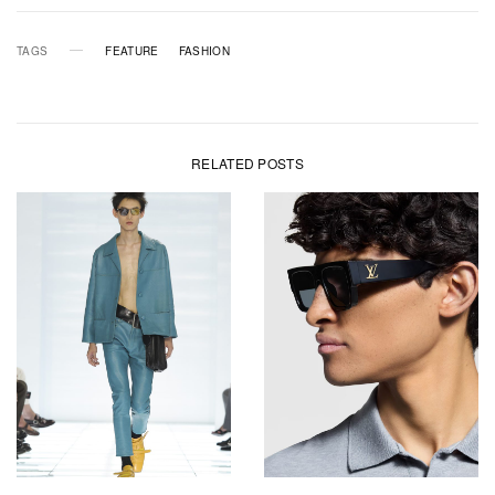
TAGS
FEATURE
FASHION
RELATED POSTS