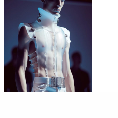
PHOTO／網上圖片