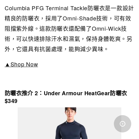
Columbia PFG Terminal Tackle防曬衣是一款設計
精良的防曬衣，採用了Omni-Shade技術，可有效
阻擋紫外線。這款防曬衣還配備了Omni-Wick技
術，可以快速排除汗水和濕氣，保持身體乾爽。另
外，它還具有抗菌處理，能夠減少異味。
▲Shop Now
防曬衣推介 2：Under Armour HeatGear防曬衣
$349