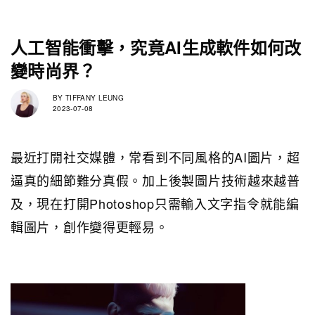
人工智能衝擊，究竟AI生成軟件如何改
變時尚界？
BY
TIFFANY LEUNG
2023-07-08
最近打開社交媒體，常看到不同風格的AI圖片，超
逼真的細節難分真假。加上後製圖片技術越來越普
及，現在打開Photoshop只需輸入文字指令就能編
輯圖片，創作變得更輕易。