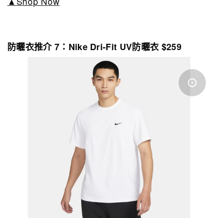
▲Shop Now
防曬衣推介 7：Nike Dri-Fit UV防曬衣 $259