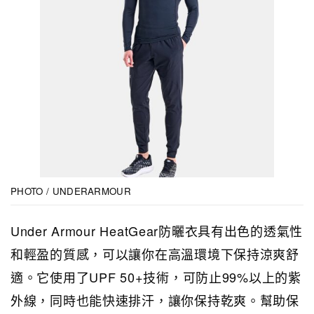
PHOTO / UNDERARMOUR
Under Armour HeatGear防曬衣具有出色的透氣性
和輕盈的質感，可以讓你在高溫環境下保持涼爽舒
適。它使用了UPF 50+技術，可防止99%以上的紫
外線，同時也能快速排汗，讓你保持乾爽。幫助保