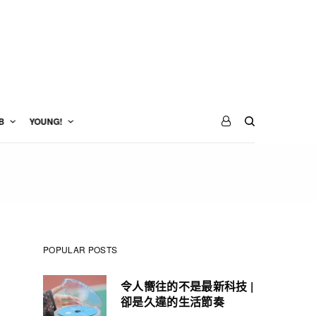
B
YOUNG!
POPULAR POSTS
令人嚮往的不是最新科技 |
卻是久違的生活節奏