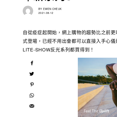
BY
EWEN CHEUK
2021-08-12
自從疫症起開始，網上購物的趨勢比之前更旺
式登場，已經不用出會都可以直接入手心儀運動商
LITE-SHOW反光系列都買得到！