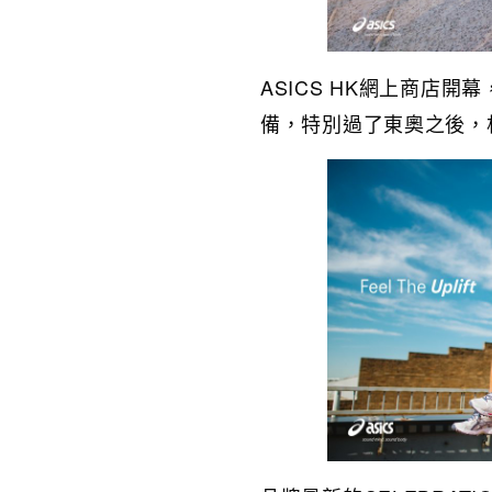
ASICS HK網上商店
備，特別過了東奧之後，