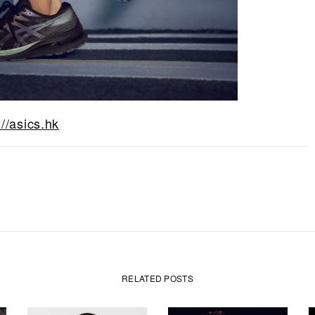
://asics.hk
RELATED POSTS