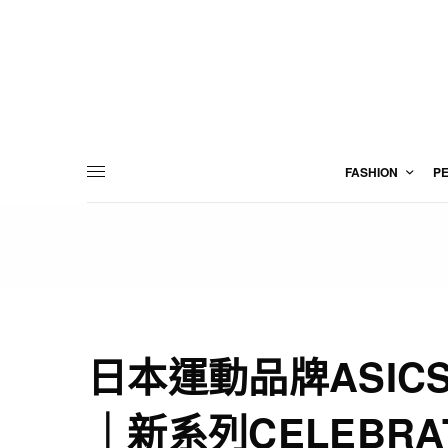
FASHION
P
日本運動品牌ASI
｜新系列CELEBRAT