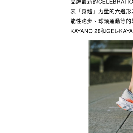
品牌最新的CELEBRAT
表「身體」力量的六邊形
能性跑步、球類運動等的鞋款
KAYANO 28和GEL-KA