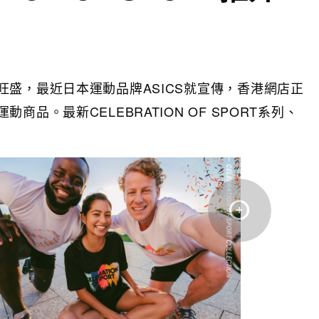
盛，最近日本運動品牌ASICS就宣傳，香港網店正
品。最新CELEBRATION OF SPORT系列、