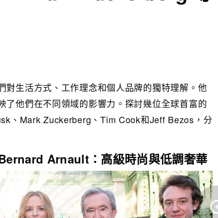
們對生活方式、工作理念和個人品牌的獨特理解。他
映了他們在不同領域的影響力。探討幾位全球首富的
k、Mark Zuckerberg、Tim Cook和Jeff Bezos，分
 Bernard Arnault：高級時尚與低調奢華