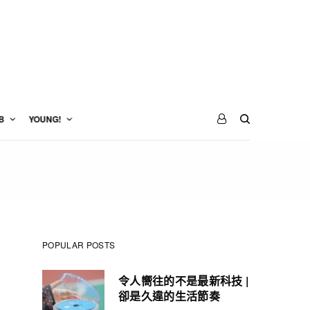
B
YOUNG!
POPULAR POSTS
令人嚮往的不是最新科技 |
卻是久違的生活節奏