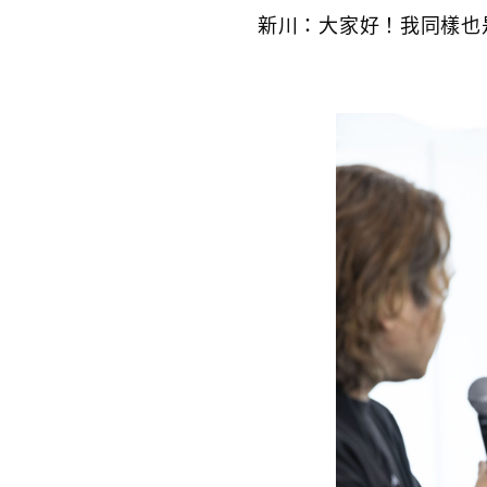
新川：大家好！我同樣也