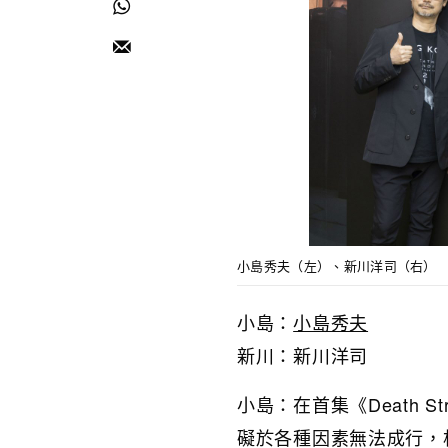
小島秀夫（左）、新川洋司（右）
小島：
小島秀夫
新川：新川洋司
小島：在首集《Death 
礙於各種因素無法成行，