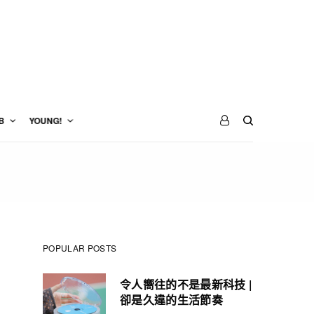
B
YOUNG!
POPULAR POSTS
令人嚮往的不是最新科技 |
卻是久違的生活節奏