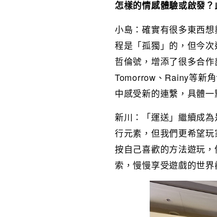
怎樣的情感體驗或啟發？
小島：確實有很多東西想
程是「孤獨」的，但今次送
哲倫號，增添了很多合作
Tomorrow、Rain
中感受新的連繫，具體一
新川：「運送」繼續成為
行元素，但我們更希望玩
按自己喜歡的方法遊玩，
索，慢慢享受遊戲的世界