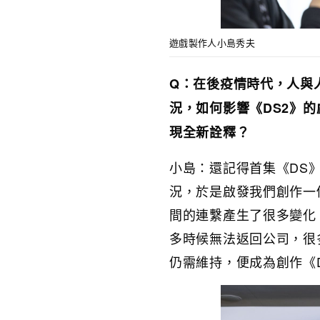
遊戲製作人小島秀夫
Q：在後疫情時代，人與
況，如何影響《DS2》
現全新詮釋？
小島：還記得首集《DS
況，於是啟發我們創作一
間的連繫產生了很多變化
多時候無法返回公司，很
仍需維持，便成為創作《