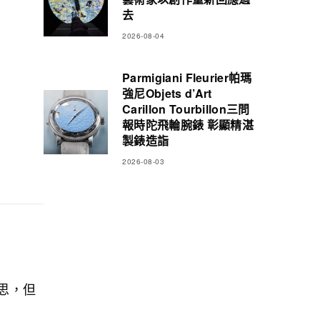
去
2026-08-04
Parmigiani Fleurier帕瑪
強尼Objets d’Art
Carillon Tourbillon三問
報時陀飛輪腕錶 彰顯精湛
製錶造詣
2026-08-03
意思，但