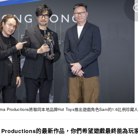
 Productions將聯同本地品牌Hot Toys推出遊戲角色Sam的1:6比例珍
a Productions的最新作品，你們希望遊戲最終能為玩