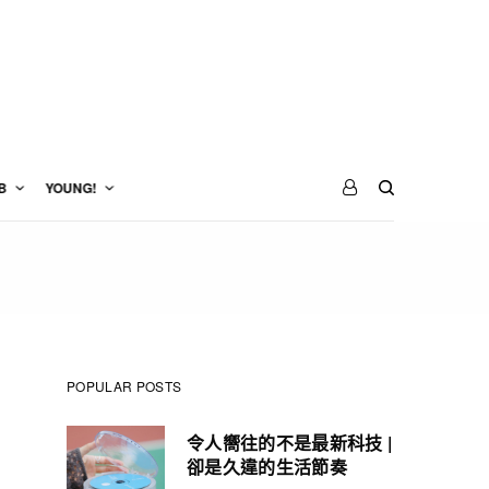
B
YOUNG!
POPULAR POSTS
令人嚮往的不是最新科技 |
卻是久違的生活節奏