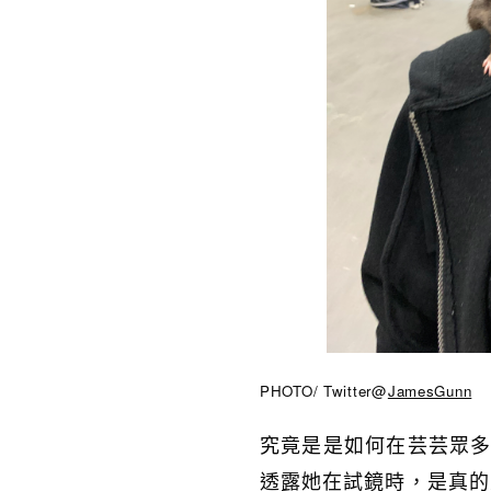
PHOTO/ Twitter@
JamesGunn
究竟是是如何在芸芸眾多試
透露她在試鏡時，是真的