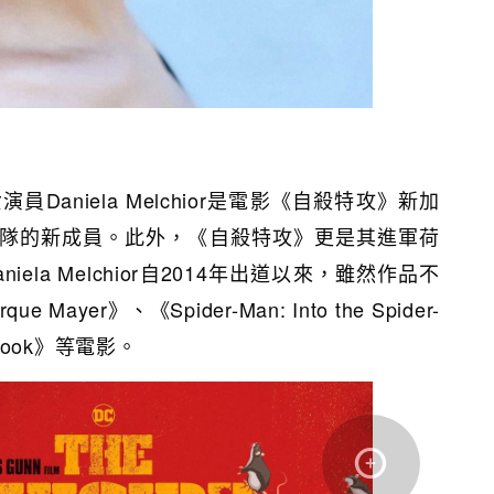
女演員
Daniela Melchior是電影《自殺特攻》新加
隊的新成員。此外，
《自殺特攻》更是其進軍荷
aniela Melchior自2014年出道以來，雖然作品不
ayer》、《Spider-Man: Into the Spider-
k Book》等電影。