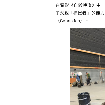
在電影《自殺特攻》中，Da
了父親「捕鼠者」的能力
（Sebastian）。