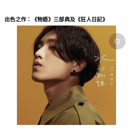
出色之作：《物語》三部典及《狂人日記》