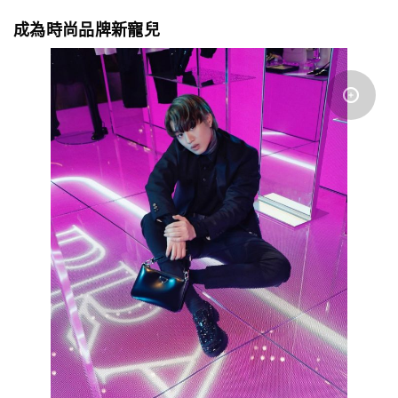
成為時尚品牌新寵兒