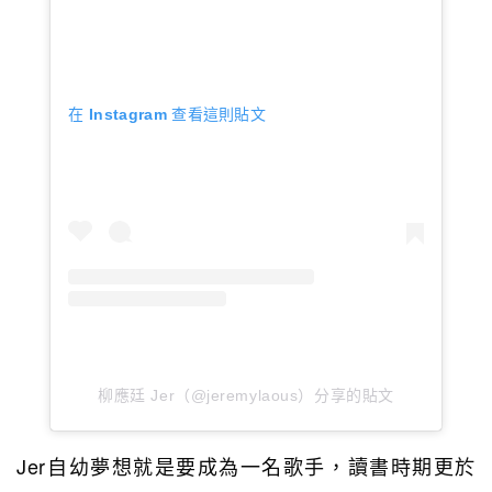
在 Instagram 查看這則貼文
柳應廷 Jer（@jeremylaous）分享的貼文
Jer自幼夢想就是要成為一名歌手，讀書時期更於