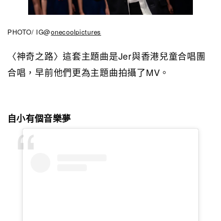
PHOTO/ IG@
onecoolpictures
〈神奇之路〉這套主題曲是Jer與香港兒童合唱團
合唱，早前他們更為主題曲拍攝了MV。
自小有個音樂夢