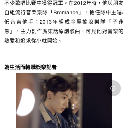
不少歌唱比賽中獲得冠軍。在2012年時，他與朋友
自組流行音樂樂隊「Bromance」，擔任隊中主唱/
低音吉他手；2013年組成金屬搖滾樂隊「子非
愚」，主力創作廣東話原創歌曲，可見他對音樂的
熱愛和追求從小就開始。
為生活而轉職娛樂記者