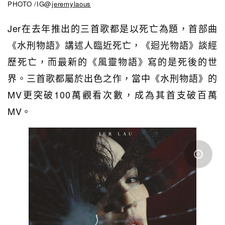
PHOTO /IG@
jeremylaous
Jer在去年推出的三首歌都是以死亡為題，首部曲
《水刑物語》講述人臨近死亡，《迴光物語》談經
歷死亡，而最新的《風靈物語》寫的是死後的世
界。三首歌都屬於出色之作，當中《水刑物語》的
MV更突破100萬觀看次數，成為其首支破百萬
MV。