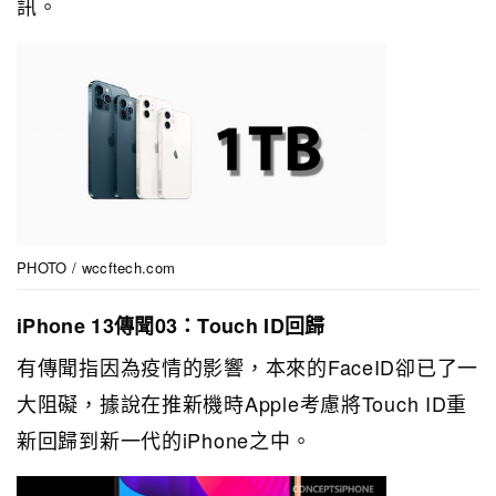
訊。
PHOTO / wccftech.com
iPhone 13傳聞03：Touch ID回歸
有傳聞指因為疫情的影響，本來的FaceID卻已了一
大阻礙，據說在推新機時Apple考慮將Touch ID重
新回歸到新一代的iPhone之中。