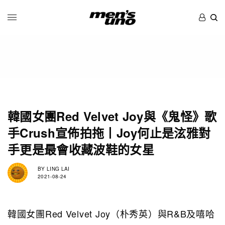
韓國女團Red Velvet Joy與《鬼怪》歌
手Crush宣佈拍拖丨Joy何止是泫雅對
手更是最會收藏波鞋的女星
BY
LING LAI
2021-08-24
韓國女團Red Velvet Joy（朴秀英）與R&B及嘻哈