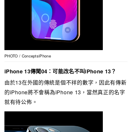
PHOTO / ConceptsiPhone
iPhone 13傳聞04：可能改名不叫iPhone 13？
由於13在外國的傳統是個不祥的數字，因此有傳新
的iPhone將不會稱為iPhone 13，當然真正的名字
就有待公佈。