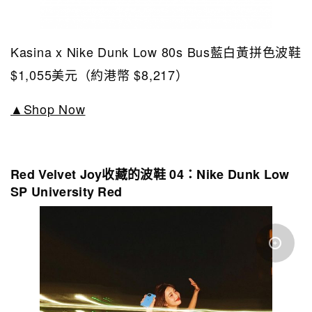
Kasina x Nike Dunk Low 80s Bus藍白黃拼色波鞋
$1,055美元（約港幣 $8,217）
▲Shop Now
Red Velvet Joy收藏的波鞋 04：
Nike Dunk Low
SP University Red