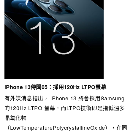
iPhone 13傳聞05：採用120Hz LTPO螢幕
有外媒消息指出， iPhone 13 將會採用Samsung
的120Hz LTPO 螢幕，而LTPO技術即是指低溫多
晶氧化物
（LowTemperaturePolycrystallineOxide），在同