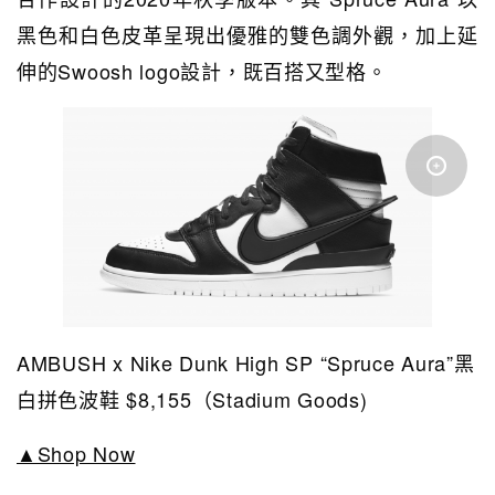
黑色和白色皮革呈現出優雅的雙色調外觀，加上延
伸的Swoosh logo設計，既百搭又型格。
AMBUSH x Nike Dunk High SP “Spruce Aura”黑
白拼色波鞋 $8,155（Stadium Goods)
▲Shop Now