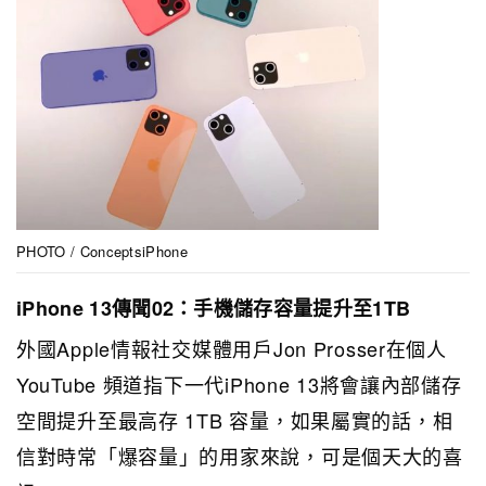
PHOTO / ConceptsiPhone
iPhone 13傳聞02：手機儲存容量提升至1TB
外國Apple情報社交媒體用戶Jon Prosser在個人
YouTube 頻道指下一代iPhone 13將會讓內部儲存
空間提升至最高存 1TB 容量，如果屬實的話，相
信對時常「爆容量」的用家來說，可是個天大的喜