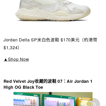
Jordan Delta SP米白色波鞋 $170美元（約港幣
$1,324）
▲Shop Now
Red Velvet Joy收藏的波鞋 07：
Air Jordan 1
High OG Black Toe