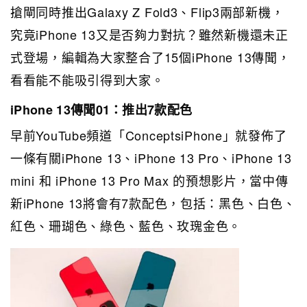
搶閘同時推出Galaxy Z Fold3、Flip3兩部新機，
究竟iPhone 13又是否夠力對抗？雖然新機還未正
式登場，編輯為大家整合了15個iPhone 13傳聞，
看看能不能吸引得到大家。
iPhone 13傳聞01：推出7款配色
早前YouTube頻道「ConceptsiPhone」就發佈了
一條有關iPhone 13、iPhone 13 Pro、iPhone 13
mini 和 iPhone 13 Pro Max 的預想影片，當中傳
新iPhone 13將會有7款配色，包括：黑色、白色、
紅色、珊瑚色、綠色、藍色、玫瑰金色。