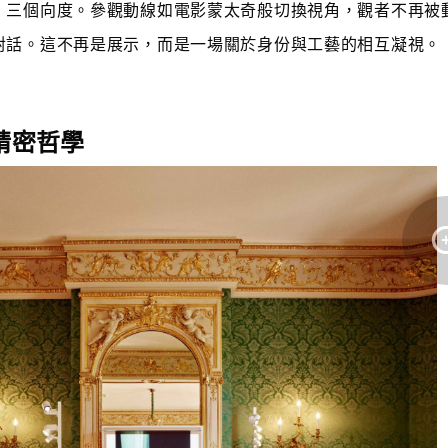
」三個向度。參觀動線如電影蒙太奇般切換視角，觀者不再被
對話。這不再是展示，而是一場關於身份與工藝的相互凝視。
的精密哲學