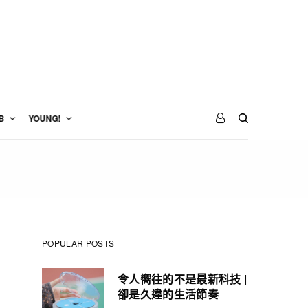
B
YOUNG!
POPULAR POSTS
令人嚮往的不是最新科技 |
卻是久違的生活節奏