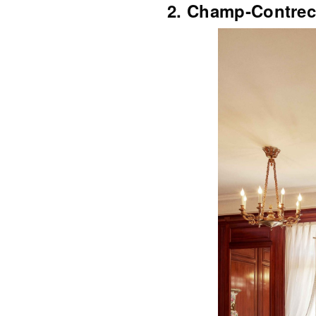
2. Champ‑Cont