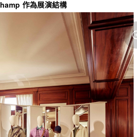
rechamp 作為展演結構