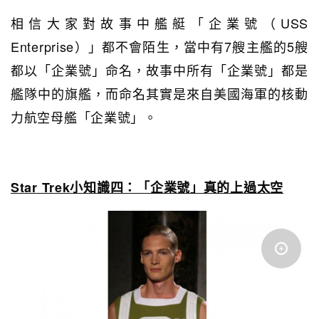
相信大家對故事中艦艇「企業號（USS
Enterprise）」都不會陌生，當中有7艘主艦的5艘
都以「企業號」命名，故事中所有「企業號」都是
艦隊中的旗艦，而命名其實是來自美國海軍的核動
力航空母艦「企業號」。
Star Trek小知識四：「企業號」真的上過太空