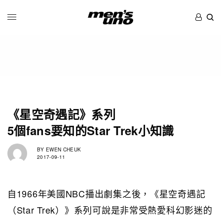
《星空奇遇記》系列
5個fans要知的Star Trek小知識
BY
EWEN CHEUK
2017-09-11
自1966年美國NBC播出劇集之後，《星空奇遇記
（Star Trek）》系列可說是非常受熱愛科幻影迷的