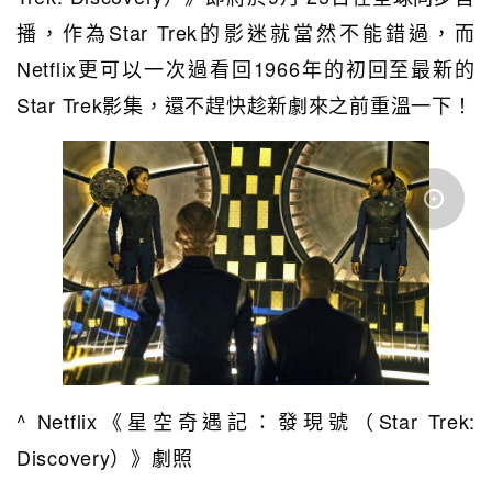
播，作為Star Trek的影迷就當然不能錯過，而
Netflix更可以一次過看回1966年的初回至最新的
Star Trek影集，還不趕快趁新劇來之前重溫一下！
^ Netflix《星空奇遇記：發現號（Star Trek:
Discovery）》劇照