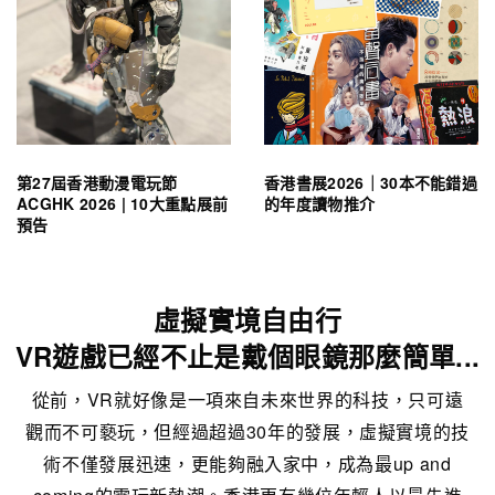
第27屆香港動漫電玩節
香港書展2026｜30本不能錯過
ACGHK 2026 | 10大重點展前
的年度讀物推介
預告
虛擬實境自由行
VR遊戲已經不止是戴個眼鏡那麼簡單...
從前，VR就好像是一項來自未來世界的科技，只可遠
觀而不可褻玩，但經過超過30年的發展，虛擬實境的技
術不僅發展迅速，更能夠融入家中，成為最up and