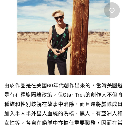
由於作品是在美國60年代創作出來的，當時美國還
是有有種族隔離政策，但Star Trek的創作人不但將
種族和性別歧視在故事中消除，而且還將艦隊成員
加入半人半外星人血統的冼樸、黑人、有亞洲人和
女性等，各自在艦隊中亦擔任重要職務，因而在當