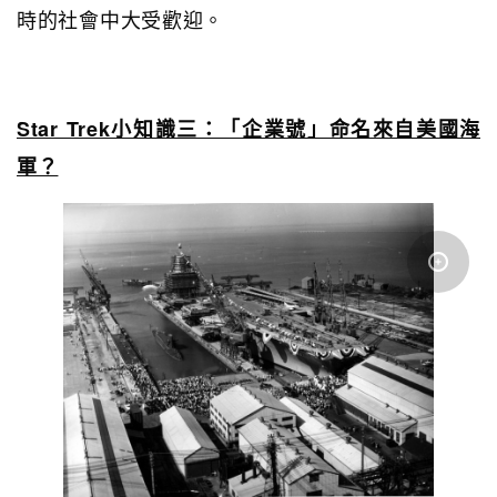
時的社會中大受歡迎。
Star Trek小知識三：「企業號」命名來自美國海
軍？