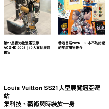
第27屆香港動漫電玩節
香港書展2026｜30本不能錯過
ACGHK 2026 | 10大重點展前
的年度讀物推介
預告
Louis Vuitton SS21大型展覽邁亞密
站
集科技、藝術與時裝於一身