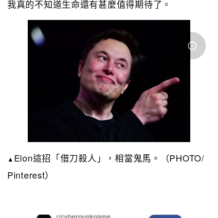
我真的不知道生命還有甚麼值得期待了。
Elon這招「借刀殺人」，相當鬼馬。（PHOTO/
▲
Pinterest）