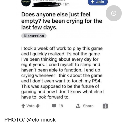
PHOTO/ @elonmusk