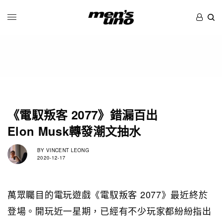
《電馭叛客 2077》錯漏百出
Elon Musk轉發潮文抽水
BY
VINCENT LEONG
2020-12-17
萬眾矚目的電玩遊戲《電馭叛客 2077》最近終於
登場。開玩近一星期，已經有不少玩家都紛紛指出