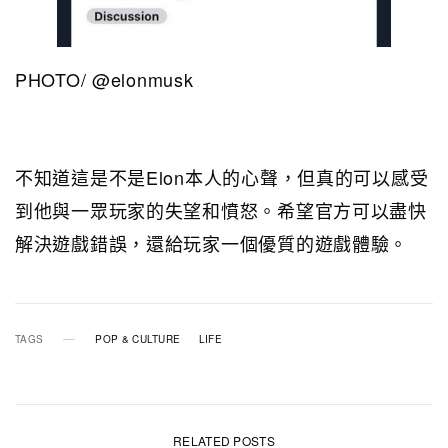
PHOTO/ @elonmusk
不知道這是不是Elon本人的心聲，但真的可以感受
到他與一眾玩家的失望和憤怒。希望官方可以盡快
解決遊戲錯誤，還給玩家一個優質的遊戲體驗。
TAGS
POP & CULTURE
LIFE
RELATED POSTS