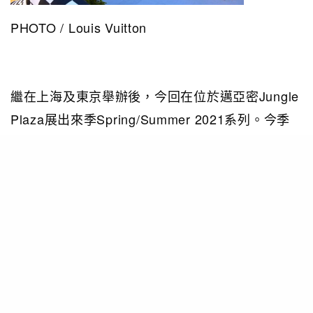
PHOTO / Louis Vuitton
繼在上海及東京舉辦後，今回在位於邁亞密Jungle
Plaza展出來季Spring/Summer 2021系列。今季
單品採用可持續性做法包括重用舊布、使用環保物
料等。