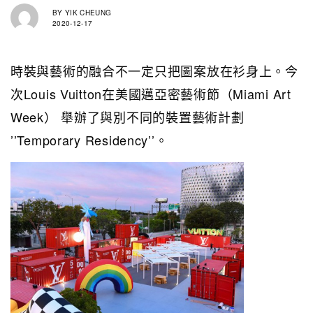
BY
YIK CHEUNG
2020-12-17
時裝與藝術的融合不一定只把圖案放在衫身上。今
次Louis Vuitton在美國邁亞密藝術節（Miami Art
Week） 舉辦了與別不同的裝置藝術計劃
’’Temporary Residency’’。