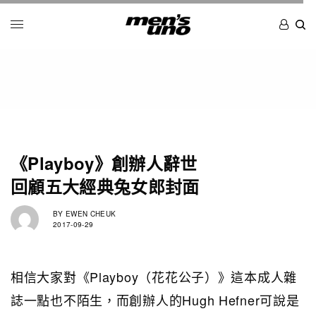
《Playboy》創辦人辭世
回顧五大經典兔女郎封面
BY
EWEN CHEUK
2017-09-29
相信大家對《Playboy（花花公子）》這本成人雜
誌一點也不陌生，而創辦人的Hugh Hefner可說是