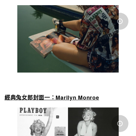
經典兔女郎封面一：Marilyn Monroe