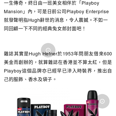
一生傳奇，終日由一班美女相伴於「Playboy
Mansion」內，可是日前公司Playboy Enterprise
就發聲明指Hugh辭世的消息，令人震撼。不如一
同回顧一下不同的經典兔女郎封面吧！
雜誌其實是Hugh Hefner於1953年問朋友借來600
美金而創辦的，就算雜誌在香港並不算太紅，但是
Playboy這個品牌亦已經早已滲入時裝界，推出自
己的服飾、香水及袋子。