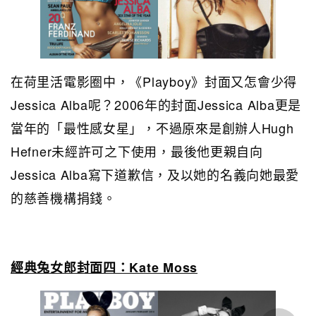
在荷里活電影圈中，《Playboy》封面又怎會少得
Jessica Alba呢？2006年的封面Jessica Alba更是
當年的「最性感女星」，不過原來是創辦人Hugh
Hefner未經許可之下使用，最後他更親自向
Jessica Alba寫下道歉信，及以她的名義向她最愛
的慈善機構捐錢。
經典兔女郎封面四：Kate Moss