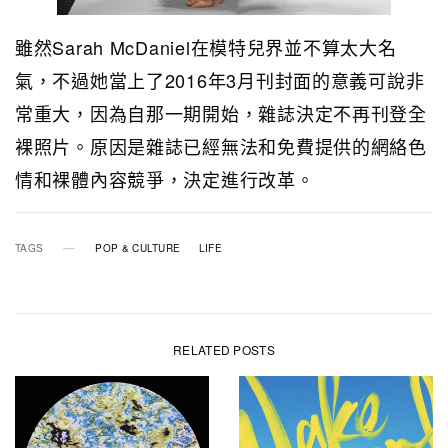
雖然Sarah McDaniel在模特兒界並不算太大名
氣，不過她當上了2016年3月刊封面的意義可說非
常重大，因為自那一期開始，雜誌決定不再刊登全
裸照片。原因是雜誌已經無法和免費提供的網絡色
情和裸體內容競爭，決定進行改革。
TAGS
POP & CULTURE
LIFE
RELATED POSTS