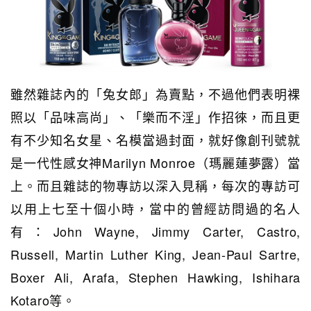
雖然雜誌內的「兔女郎」為賣點，不過他們表明裸
照以「品味高尚」、「樂而不淫」作招徠，而且更
有不少知名女星、名模當過封面，就好像創刊號就
是一代性感女神Marilyn Monroe（瑪麗蓮夢露）當
上。而且雜誌的物專訪以深入見稱，每次的專訪可
以用上七至十個小時，當中的曾經訪問過的名人
有：John Wayne, Jimmy Carter, Castro,
Russell, Martin Luther King, Jean-Paul Sartre,
Boxer Ali, Arafa, Stephen Hawking, Ishihara
Kotaro等。