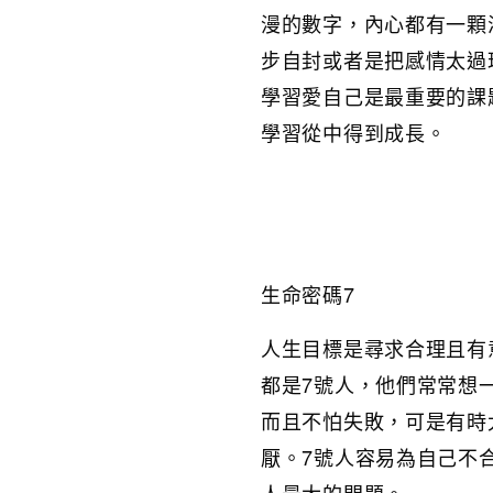
漫的數字，內心都有一顆
步自封或者是把感情太過
學習愛自己是最重要的課
學習從中得到成長。
生命密碼7
人生目標是尋求合理且有
都是7號人，他們常常想
而且不怕失敗，可是有時
厭。7號人容易為自己不