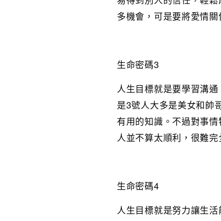
多機會，可是要將愛情關
生命密碼3
人生目標就是要學習溝通
是3號人大多是美女和帥
有用的知識。不過對事情
人並不算太順利，很難完
生命密碼4
人生目標就是努力讓生活