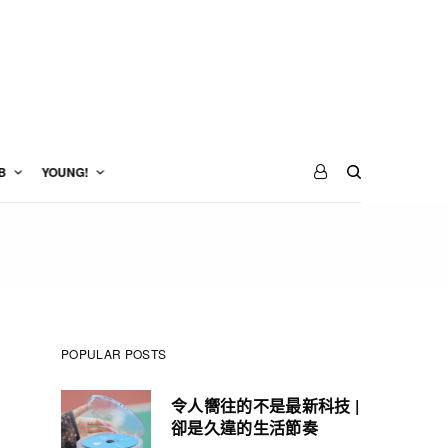
B
YOUNG!
POPULAR POSTS
令人嚮往的不是最新科技 |
卻是久違的生活節奏