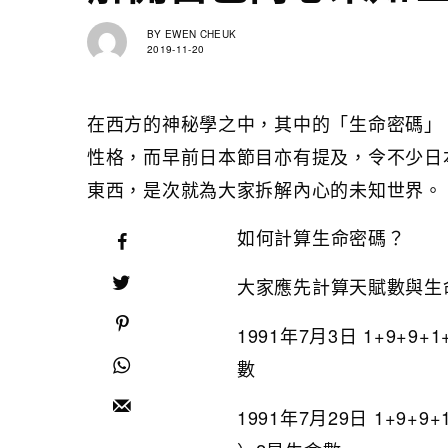
BY
EWEN CHEUK
2019-11-20
在西方的神秘學之中，其中的「生命密碼」
性格，而早前日本節目亦有提及，令不少日
東西，是次就為大家拆解內心的未知世界。
如何計算生命密碼？
大家應先計算天賦數與生
1991年7月3日 1+9+9+
數
1991年7月29日 1+9+9+