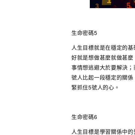
生命密碼5
人生目標就是在穩定的基
好就是想做甚麼就做甚麼
事情想逃避大於要解決；
號人比起一段穩定的關係
緊抓住5號人的心。
生命密碼6
人生目標是學習關係中的