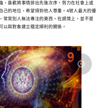
強，喜歡將事情排出先後次序，努力在社會上或
自己的地位，希望得到他人尊重。4號人最大的優
，常常別人無法專注的東西。在感情上，並不是
可以與對象建立穩定順利的關係。