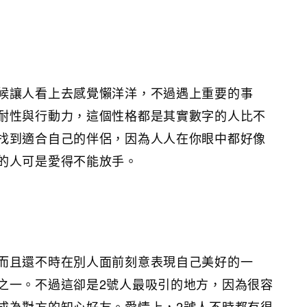
候讓人看上去感覺懶洋洋，不過遇上重要的事
耐性與行動力，這個性格都是其實數字的人比不
找到適合自己的伴侶，因為人人在你眼中都好像
的人可是愛得不能放手。
而且還不時在別人面前刻意表現自己美好的一
之一。不過這卻是2號人最吸引的地方，因為很容
成為對方的知心好友。愛情上，2號人不時都有很