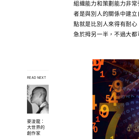
組織能力和策劃能力非常
者是與別人的關係中建立
點就是比別人來得有耐心
急於拇另一半，不過大都
READ NEXT
麥浚龍：
大世界的
創作家