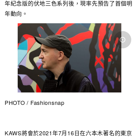
年紀念版的伏地三色系列後，現率先預告了首個明
年動向。
PHOTO / Fashionsnap
KAWS將會於2021年7月16日在六本木著名的東京