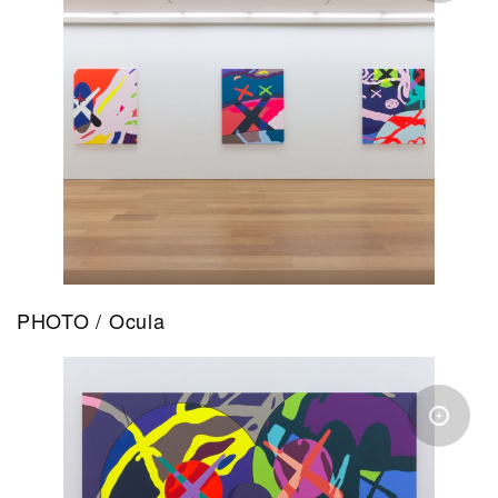
PHOTO / Ocula