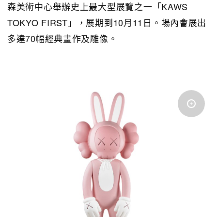
森美術中心舉辦史上最大型展覽之一「KAWS
TOKYO FIRST」，展期到10月11日。場內會展出
多達70幅經典畫作及雕像。