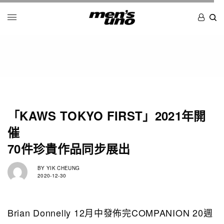
「KAWS TOKYO FIRST」2021年開
催
70件珍貴作品同步展出
BY
YIK CHEUNG
2020-12-30
Brian Donnelly 12月中發佈完COMPANION 20週