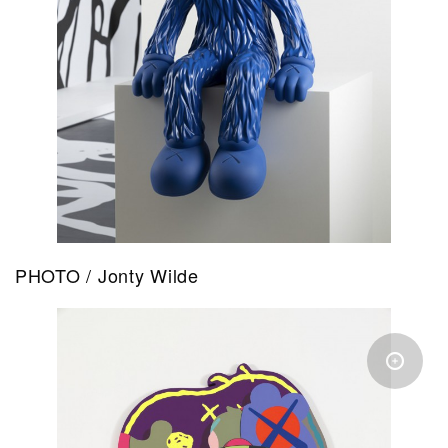
PHOTO / Jonty Wilde