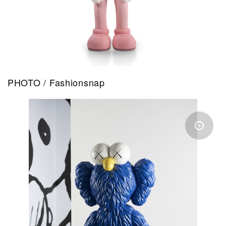
PHOTO / Fashionsnap