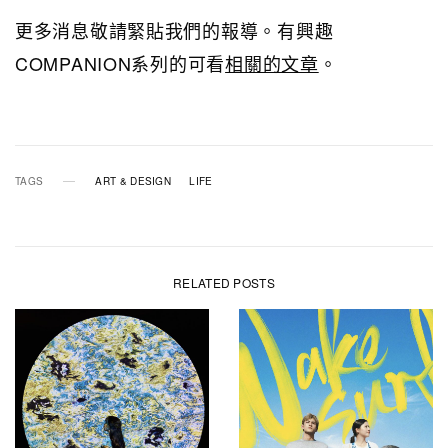
更多消息敬請緊貼我們的報導。有興趣
COMPANION系列的可看
相關的文章
。
TAGS
ART & DESIGN
LIFE
RELATED POSTS