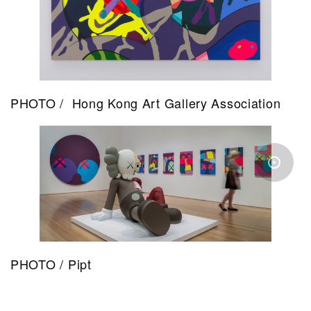
PHOTO / Hong Kong Art Gallery Association
PHOTO / Pipt