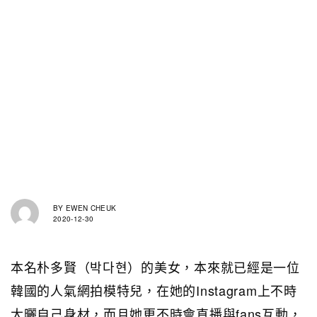
BY
EWEN CHEUK
2020-12-30
本名朴多賢（박다현）的美女，本來就已經是一位
韓國的人氣網拍模特兒，在她的Instagram上不時
大曬自己身材，而且她更不時會直播與fans互動，