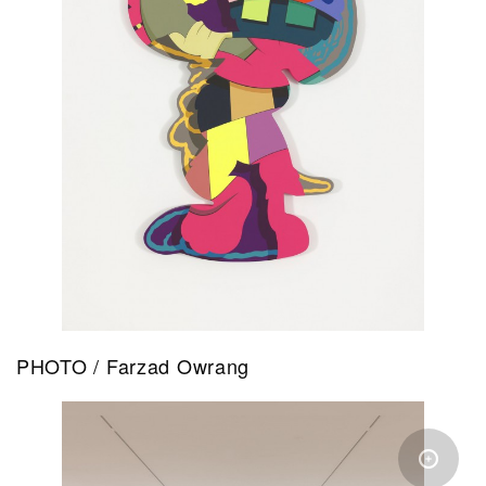
PHOTO / Farzad Owrang