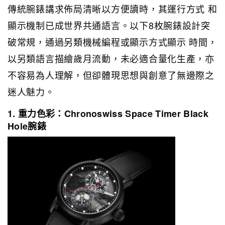
傳統腕錶講求佈局清晰以方便讀時，其運行方式 和
顯示機制已成世界共通語言。以下8枚腕錶設計突
破常規，通過另類機械編程或顯示方式顯示 時間，
以另類語言描繪歲月流動，未必適合量化生產，亦
不容易為人理解，但卻體現思想與創意了無邊際之
迷人魅力。
1. 重力色彩：Chronoswiss Space Timer Black
Hole腕錶