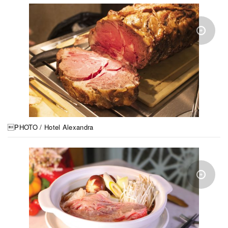
PHOTO / Hotel Alexandra