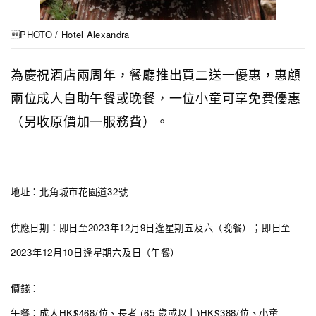
PHOTO / Hotel Alexandra
為慶祝酒店兩周年，餐廳推出買二送一優惠，惠顧
兩位成人自助午餐或晚餐，一位小童可享免費優惠
（另收原價加一服務費）。
地址：北角城市花園道32號
供應日期：即日至2023年12月9日逢星期五及六（晚餐）；即日至
2023年12月10日逢星期六及日（午餐）
價錢：
午餐：成人HK$468/位、長者 (65 歲或以上)HK$388/位、小童