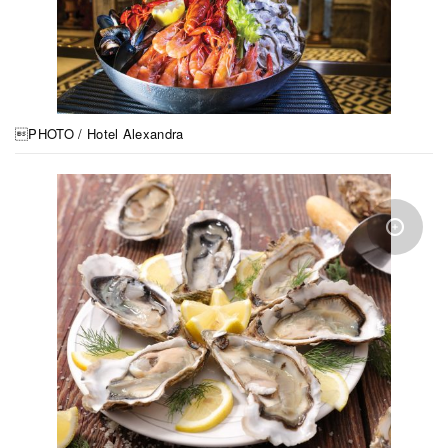
PHOTO / Hotel Alexandra