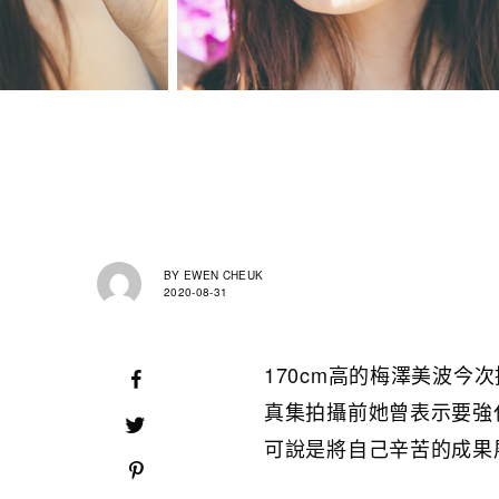
BY
EWEN CHEUK
2020-08-31
170cm高的梅澤美波
真集拍攝前她曾表示要強
可說是將自己辛苦的成果