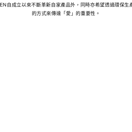
EEN自成立以來不斷革新自家產品外，同時亦希望透過環保生
的方式來傳達「愛」的重要性。