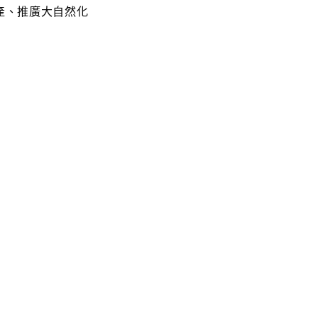
產、推廣大自然化