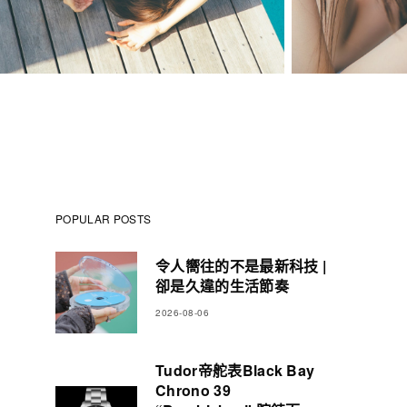
POPULAR POSTS
令人嚮往的不是最新科技 |
卻是久違的生活節奏
2026-08-06
Tudor帝舵表Black Bay
Chrono 39