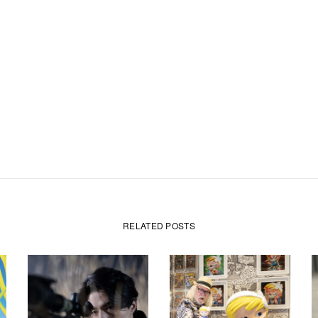
RELATED POSTS