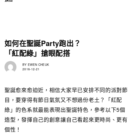
如何在聖誕Party跑出？
「紅配綠」搶眼配搭
BY
EWEN CHEUK
2016-12-21
聖誕愈來愈迫近，相信大家早已安排不同的派對節
目，要穿得有節日氣氛又不想過份老土？「紅配
綠」的色系就最能表現出聖誕特色，參考以下5個
造型，發揮自己的創意讓自己看起來更時尚、更有
個性！