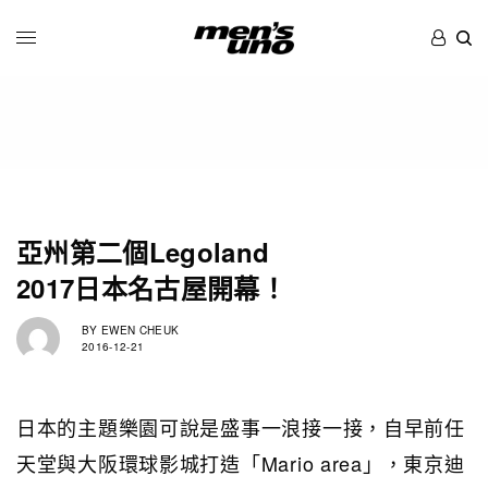
亞州第二個Legoland
2017日本名古屋開幕！
BY
EWEN CHEUK
2016-12-21
日本的主題樂園可說是盛事一浪接一接，自早前任
天堂與大阪環球影城打造「Mario area」，東京迪