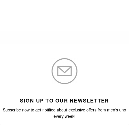
SIGN UP TO OUR NEWSLETTER
Subscribe now to get notified about exclusive offers from men's uno
every week!