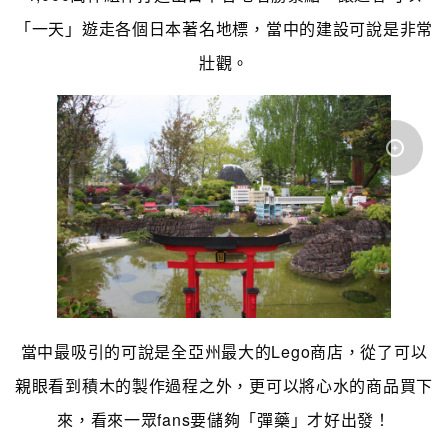
「一天」遊走各個日本著名地標，當中的建設可說是非常
壯觀。
當中最吸引的可說是全亞州最大的Lego商店，從了可以
親眼看到積木的製作過程之外，更可以將心水的商品買下
來，看來一眾fans要儲夠「彈藥」才好出發！