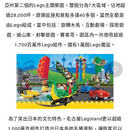
亞州第二個的Lego主題樂園。整個分為7大區域，佔地超
過28,000坪，遊樂設施和景點多達40多個，當然全都是
由Lego組成，當中包括：旋轉木馬、互動劇場、探險遊
戲、過山車、射擊遊戲、賽車等，園區內一共使用超過
1,700百萬件Lego組件，還有1萬個Lego擺設。
為了突出日本的文化特色，名古屋Legoland更以超過
1,000萬件組件打造出日本各地名勝景點，讓遊客可以