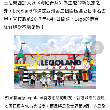
士尼樂園加入以《海底奇兵》為主題的新設施之
外，Legoland亦決定亞州第二個園區選址日本名古
屋，宣布將於2017年4月1日開幕，Lego的忠實
fans絕對不能錯過！
如果有留意Legoland官方網站的朋友，就可以看到園區
地圖已經有90%完成度，而且將是全世界第8個，亦是全