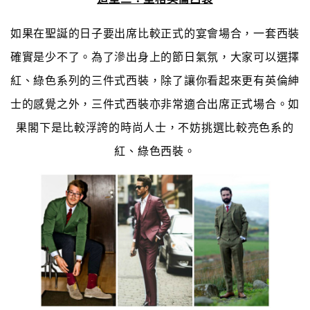
如果在聖誕的日子要出席比較正式的宴會場合，一套西裝
確實是少不了。為了滲出身上的節日氣氛，大家可以選擇
紅、綠色系列的三件式西裝，除了讓你看起來更有英倫紳
士的感覺之外，三件式西裝亦非常適合出席正式場合。如
果閣下是比較浮誇的時尚人士，不妨挑選比較亮色系的
紅、綠色西裝。