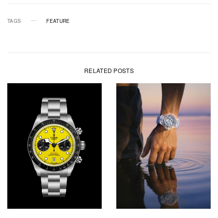
TAGS
FEATURE
RELATED POSTS