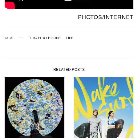
PHOTOS/INTERNET
TAGS
TRAVEL & LEISURE
LIFE
RELATED POSTS