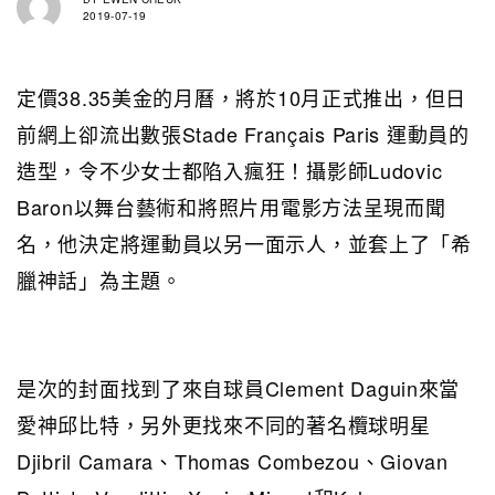
2019-07-19
定價38.35美金的月曆，將於10月正式推出，但日
前網上卻流出數張Stade Français Paris 運動員的
造型，令不少女士都陷入瘋狂！攝影師Ludovic
Baron以舞台藝術和將照片用電影方法呈現而聞
名，他決定將運動員以另一面示人，並套上了「希
臘神話」為主題。
是次的封面找到了來自球員Clement Daguin來當
愛神邱比特，另外更找來不同的著名欖球明星
Djibril Camara、Thomas Combezou、Giovan