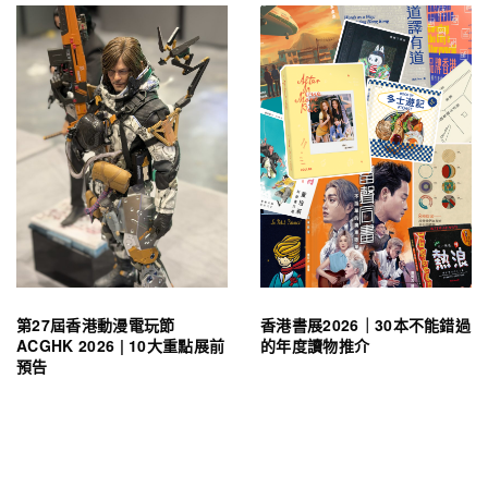
第27屆香港動漫電玩節
香港書展2026｜30本不能錯過
ACGHK 2026 | 10大重點展前
的年度讀物推介
預告