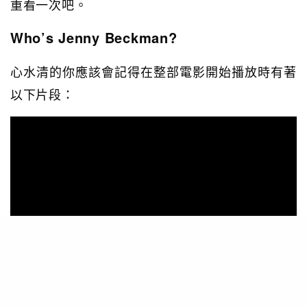
重看一次吧。
Who’s Jenny Beckman?
心水清的你應該會記得在整部電影開始播放時有著
以下片段：