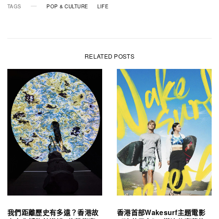
TAGS
POP & CULTURE
LIFE
RELATED POSTS
我們距離歷史有多遠？香港故
香港首部Wakesurf主題電影