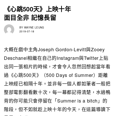
《心跳500天》上映十年
面目全非 記憶長留
BY
WAYNE LEUNG
2019-07-18
大概在戲中主角Joseph Gordon-Levitt與Zooey
Deschanel相繼在自己的Instagram與Twitter上貼
出同一張相片的時候，才會令人忽然回想起當年看
過《心跳500天》（500 Days of Summer）距離
上映經已相隔十年。並非每一個人都如筆者一般把
整部電影翻看數十次，每一幕都記得清楚，水過鴨
背的你可能只會停留在「Summer is a bitch」的
階段，但不如就趁上映十年的今天，在這篇導讀下