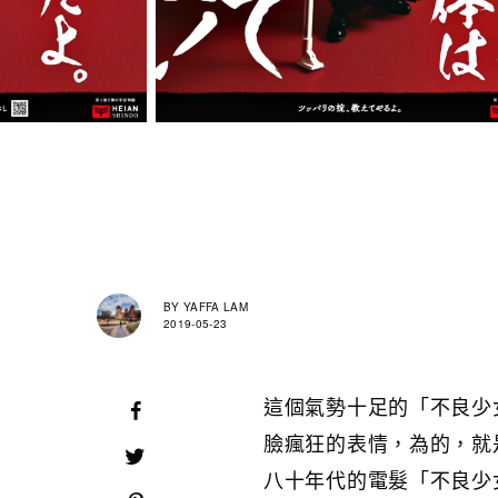
BY
YAFFA LAM
2019-05-23
這個氣勢十足的「不良少
臉瘋狂的表情，為的，就
八十年代的電髮「不良少