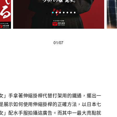
01/07
女」手拿著伸縮掛桿代替打架用的鐵通，擺出一
是展示如何使用伸縮掛桿的正確方法，以日本七
女」配水手服拍攝這廣告。而其中一最大亮點就