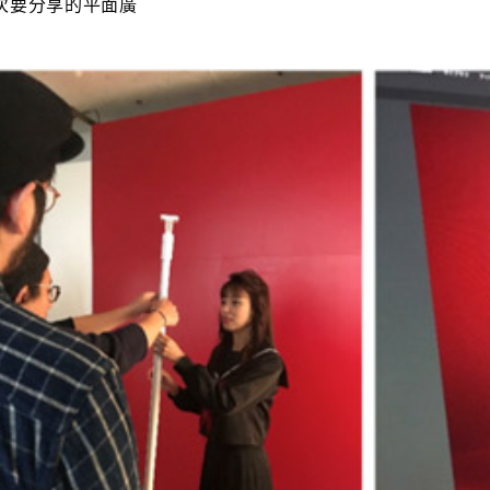
次要分享的平面廣