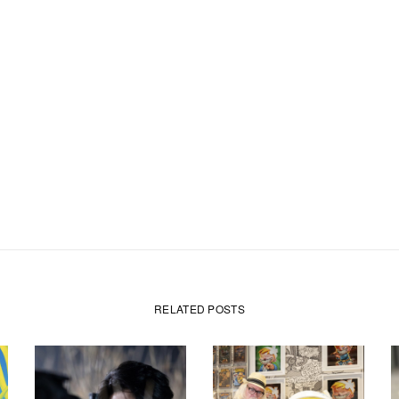
RELATED POSTS