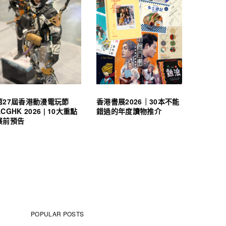
第27屆香港動漫電玩節
香港書展2026｜30本不能
ACGHK 2026 | 10大重點
錯過的年度讀物推介
展前預告
POPULAR POSTS