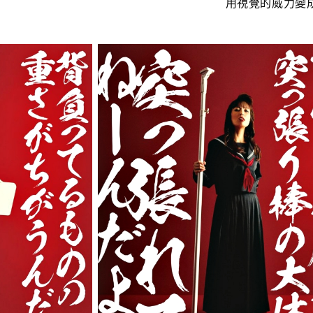
用視覺的威力變