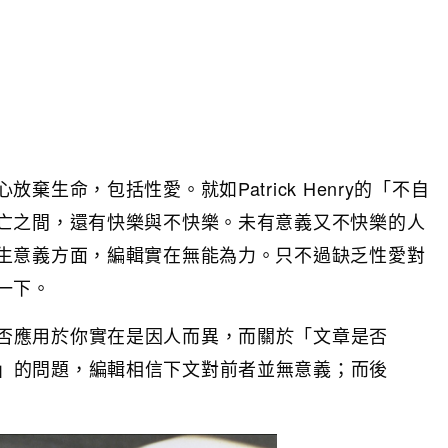
生命，包括性愛。就如Patrick Henry的「不自
亡之間，還有快樂與不快樂。未有意義又不快樂的人
生意義方面，編輯實在無能為力。只不過缺乏性愛對
一下。
否應用於你實在是因人而異，而關於「文章是否
」的問題，編輯相信下文對前者並無意義；而後