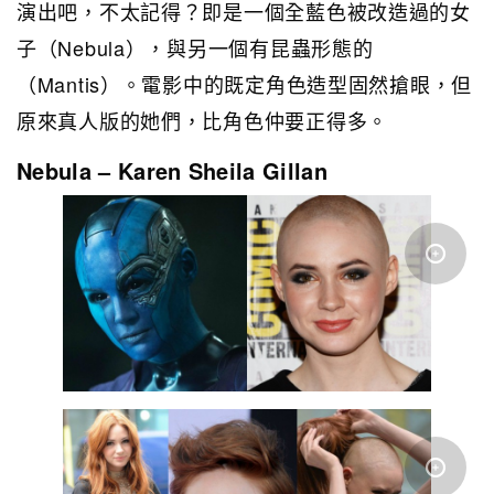
演出吧，不太記得？即是一個全藍色被改造過的女
子（Nebula），與另一個有昆蟲形態的
（Mantis）。電影中的既定角色造型固然搶眼，但
原來真人版的她們，比角色仲要正得多。
Nebula – Karen Sheila Gillan