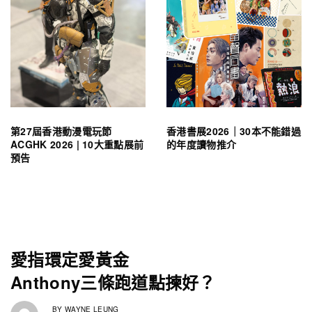
第27屆香港動漫電玩節
香港書展2026｜30本不能錯過
ACGHK 2026 | 10大重點展前
的年度讀物推介
預告
愛指環定愛黃金
Anthony三條跑道點揀好？
BY
WAYNE LEUNG