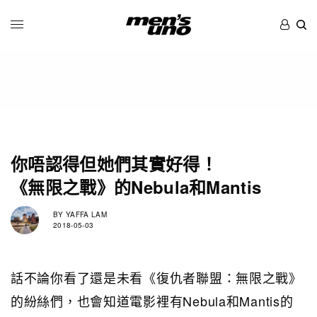
你唔認得但她們其實好得！
《無限之戰》的Nebula和Mantis
BY
YAFFA LAM
2018-05-03
話不論你看了還是未看《復仇者聯盟：無限之戰》
的紛絲們，也會知道電影裡有Nebula和Mantis的