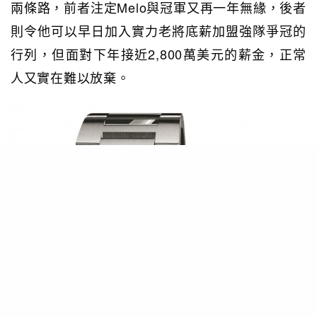
兩條路，前者注定Melo與冠軍又再一年無緣，後者
則令他可以早日加入實力老將底薪加盟強隊爭冠的
行列，但面對下年接近2,800萬美元的薪金，正常
人又實在難以放棄。