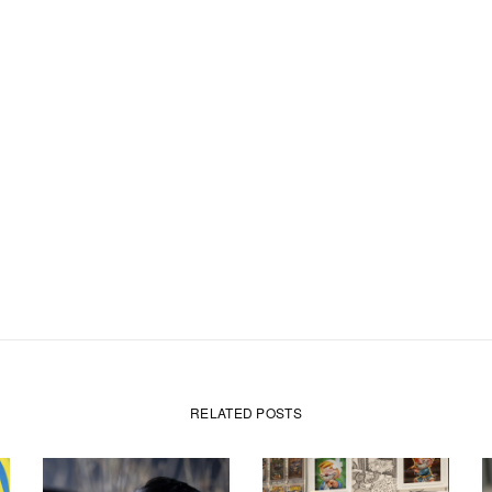
RELATED POSTS