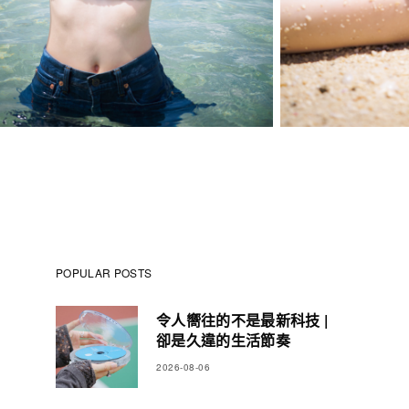
POPULAR POSTS
令人嚮往的不是最新科技 |
卻是久違的生活節奏
2026-08-06