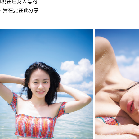
到現在已為人母的
，實在要在此分享