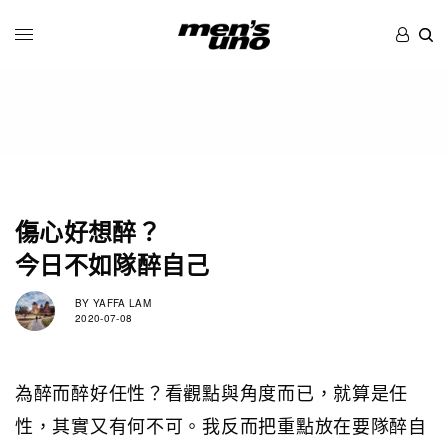
傷心好想醉？
今日不如隊醉自己
BY
YAFFA LAM
2020-07-08
為醉而醉好任性？看觀點與角度而已，就算是任
性，其實又有何不可。我反而把重點放在要隊醉自