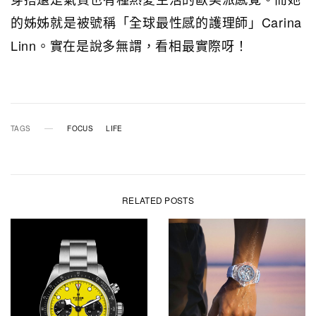
的姊姊就是被號稱「全球最性感的護理師」Carina
Linn。實在是說多無謂，看相最實際呀！
TAGS
FOCUS
LIFE
RELATED POSTS