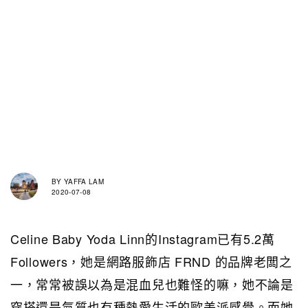
BY
YAFFA LAM
2020-07-08
Celine Baby Yoda Linn的Instagram已有5.2萬
Followers，她是網路服飾店 FRND 的品牌老闆之
一，常常被誤以為是混血兒也難怪的嘛，她不論是
穿搭還是氣質也有種熱愛生活的歐美派感覺。而她