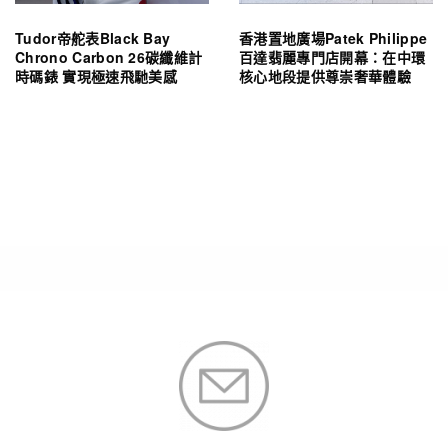
Tudor帝舵表Black Bay
香港置地廣場Patek Philippe
Chrono Carbon 26碳纖維計
百達翡麗專門店開幕：在中環
時碼錶 實現極速飛馳美感
核心地段提供尊崇奢華體驗