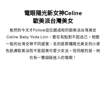
電眼陽光新女神Celine
歐美派台灣美女
竟然到今天才Follow這位靚成咁的歐美派台灣美女
Celine Baby Yoda Linn，實在有點對不起自己。她跟
一般的台灣女神不同感覺，走的是那種陽光美女的小麥
色肌膚歐美派而不是甜美可愛少女派。但同樣的是，她
也有一雙超級迷人的電眼！