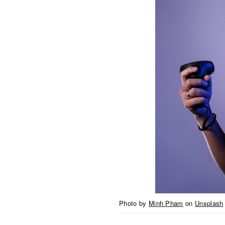
Photo by
Minh Pham
on
Unsplash