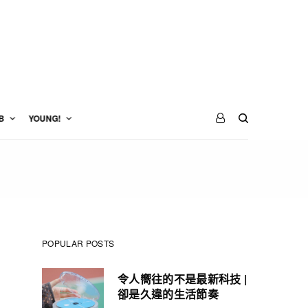
B
YOUNG!
POPULAR POSTS
令人嚮往的不是最新科技 |
卻是久違的生活節奏