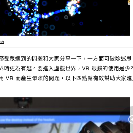
sh
務受眾遇到的問題和大家分享一下，一方面可破除迷思
界時更為有趣。要進入虛擬世界，VR 眼鏡的使用是少
 VR 而產生暈眩的問題，以下四點幫有效幫助大家進