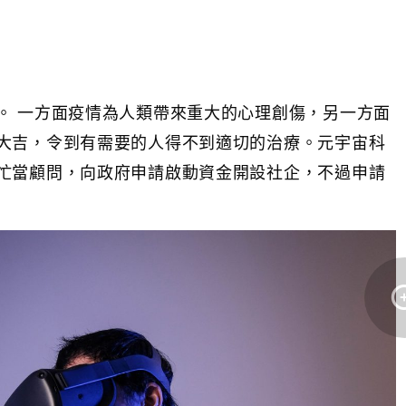
。 一方面疫情為人類帶來重大的心理創傷，另一方面
大吉，令到有需要的人得不到適切的治療。元宇宙科
忙當顧問，向政府申請啟動資金開設社企，不過申請