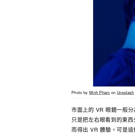
Photo by
Minh Pham
on
Unsplash
市面上的 VR 眼鏡一般
只是把左右眼看到的東西
而得出 VR 體驗。可是