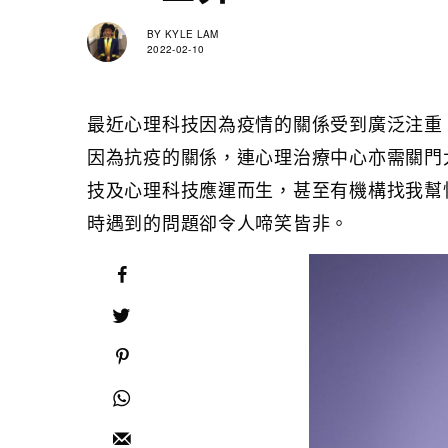
BY
KYLE LAM
2022-02-10
最近心理科技因為疫情的關係受到廣泛注重
因為抗疫的關係，連心理治療中心亦需關門
技及心理科技應運而生，甚至有機構找我幫
時遇到的問題卻令人啼笑皆非。