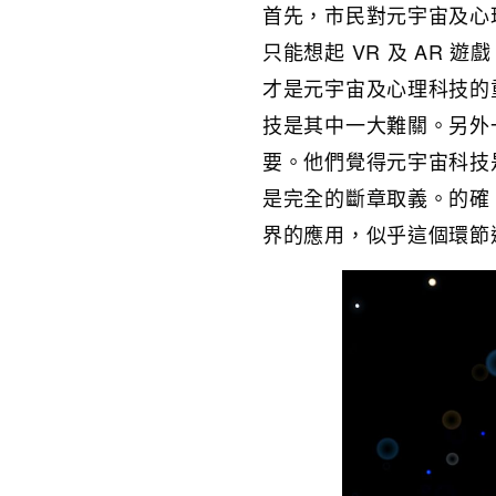
首先，市民對元宇宙及心
只能想起 VR 及 AR
才是元宇宙及心理科技的
技是其中一大難關。另外
要。他們覺得元宇宙科技
是完全的斷章取義。的確
界的應用，似乎這個環節