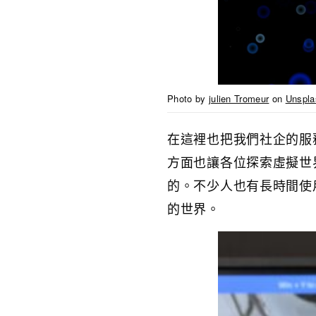
Photo by
julien Tromeur
on
Unspla
在這裡也把我們社企的服
方面也讓各位探索虛擬世
的。不少人也有長時間使用
的世界。