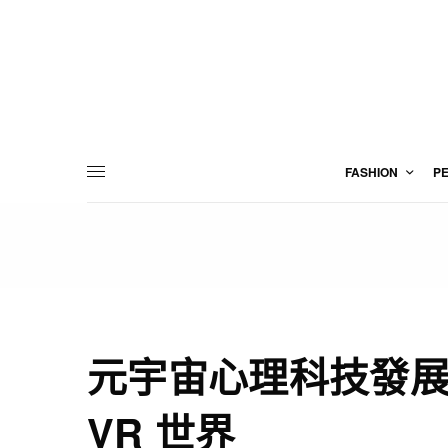
FASHION
P
元宇宙心理科技發展
VR 世界