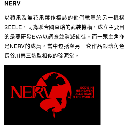
NERV
以蘋果及無花果葉作標誌的他們隸屬於另一機構
SEELE，同為聯合國直轄的武裝機構，成立主要目
的是要研發EVA以調查並消滅使徒。而一眾主角亦
是NERV的成員。當中包括與另一套作品銀魂角色
長谷川泰三造型相似的碇源堂。