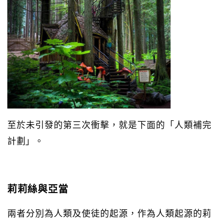
至於未引發的第三次衝擊，就是下面的「人類補完
計劃」。
莉莉絲與亞當
兩者分別為人類及使徒的起源，作為人類起源的莉