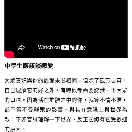
中學生應該談戀愛
大眾喜好與你的最愛未必相同，但除了孤芳自賞，
自己理解它的好之外，有時候都需要認識一下大眾
的口味。因為活在群體之中的你，就算不情不願，
都不得不受群眾的影響。與其在意識上與世界為
敵，不如嘗試理解一下世界，反正它總有它受歡迎
的原因。