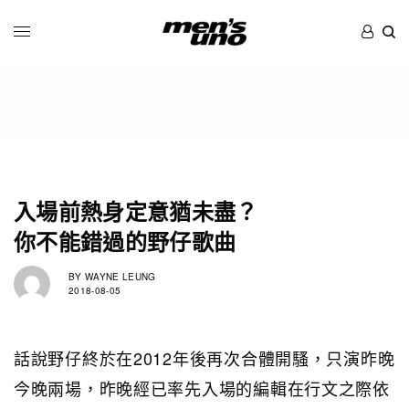
入場前熱身定意猶未盡？
你不能錯過的野仔歌曲
BY
WAYNE LEUNG
2018-08-05
話說野仔終於在2012年後再次合體開騷，只演昨晚
今晚兩場，昨晚經已率先入場的編輯在行文之際依