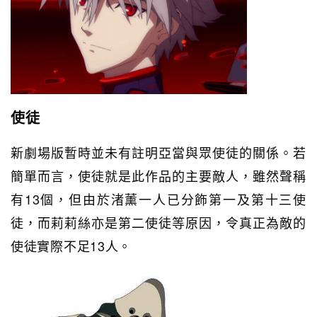
使徒
新劇場版暫時並未有註明亞當與眾使徒的關係。若
簡單而言，使徒就是此作品的主要敵人，雖然聲稱
有13個，但由於渚薰一人已分飾第一及第十三使
徒，而莉莉絲亦是第二使徒等原因，令真正為敵的
使徒實際不足13人。