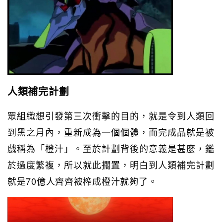
人類補完計劃
眾組織想引發第三次衝擊的目的，就是令到人類回
到黑之月內，重新成為一個個體，而完成品就是被
戲稱為「橙汁」。至於計劃背後的意義是甚麼，鑑
於過度繁複，所以就此擱置，明白到人類補完計劃
就是70億人齊齊被榨成橙汁就夠了。