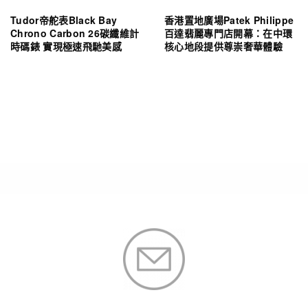
Tudor帝舵表Black Bay
香港置地廣場Patek Philippe
Chrono Carbon 26碳纖維計
百達翡麗專門店開幕：在中環
時碼錶 實現極速飛馳美感
核心地段提供尊崇奢華體驗