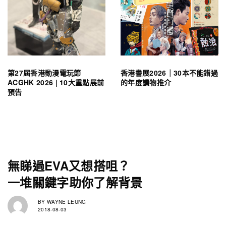
第27屆香港動漫電玩節
香港書展2026｜30本不能錯過
ACGHK 2026 | 10大重點展前
的年度讀物推介
預告
無睇過EVA又想搭咀？
一堆關鍵字助你了解背景
BY
WAYNE LEUNG
2018-08-03