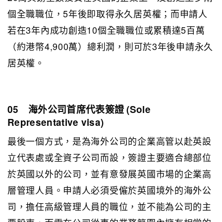
個全職職位，5年後即取得永久居英權；而申請人
若在3年內成功創造10個全職職位或累積達5百萬
（約港幣4,900萬）總利潤，則可於3年後申請永久
居英權。
05 海外公司首席代表簽證 (Sole
Representative visa)
最後一個方式，是為海外公司的企業高管以赴英設
立代表處或全資子公司而設，簽證主要適合總部位
於英國以外的公司，並有意發展英國市場的企業高
層管理人員。申請人必須受僱於英國境外的海外公
司，擔任高級管理人員的職位，並不能為公司的主