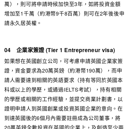
萬），則可將申請時候加快至3年，如將投資金額
增加至1千萬（約港幣9千8百萬）則可在2年後後申
請永久居英權。
04 企業家簽證 (Tier 1 Entrepreneur visa)
如果想在英國創立公司，可考慮申請英國企業家簽
證，資金要求為20萬英鎊（約港幣190萬），而申
請人需要達到相關的英語要求（持有等同於英國本
科或以上的學歷，或通過IELTS考試），持有相關
的學歷或相關的工作經驗，並提交商業計劃書，以
證明申請人到英國創業或投資英國企業的意向。在
到達英國後的6個月內需要註冊成為公司董事，將
20萬英鎊全數投資在英國的企業上，及創造至少兩