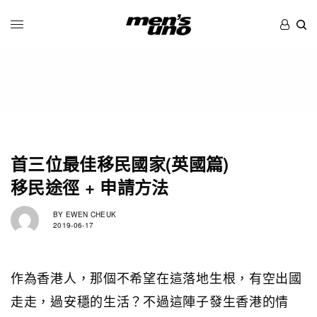
首三位最佳移民國家(英國篇)
移民途徑 + 申請方法
BY
EWEN CHEUK
2019-06-17
作為香港人，那個不希望在這落地生根，有空出國
走走，過安穩的生活？不過這陣子發生香港的情