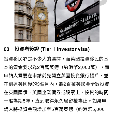
03 投資者簽證 (Tier 1 Investor visa)
投資移民亦是不少人的選擇，而英國投資移民的基
本的資金要求為2百萬英鎊（約港幣2,000萬），而
申請人需要在申請前先開立英國投資銀行帳戶，並
在到達英國後的3個月內，將2百萬英鎊金全數投資
在英國國債、英國企業債券或股票上，投資的時間
一般為期5年，直到取得永久居留權為止。如果申
請人將投資金額增加至5百萬英鎊（約港幣5,000