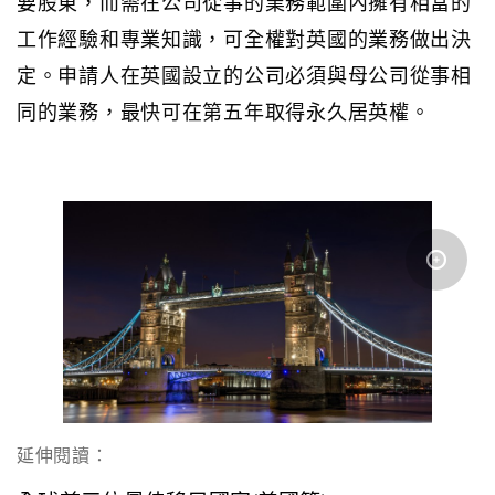
要股東，而需在公司從事的業務範圍內擁有相當的
工作經驗和專業知識，可全權對英國的業務做出決
定。申請人在英國設立的公司必須與母公司從事相
同的業務，最快可在第五年取得永久居英權。
延伸閱讀：