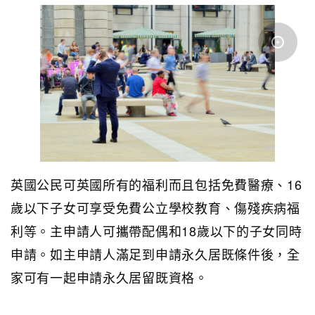
英國公民可英國所有的福利而且包括免費醫療、16
歲以下子女可享受免費公立學校教育、傷殘疾病福
利等。主申請人可攜帶配偶和18歲以下的子女同時
申請。如主申請人滿足到申請永久居既條件後，全
家可有一起申請永久居留既資格。