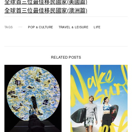
全球首三位最佳移民國家(美國篇)
全球首三位最佳移民國家(澳洲篇)
TAGS
POP & CULTURE
TRAVEL & LEISURE
LIFE
RELATED POSTS