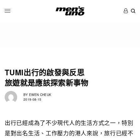
TUMI出行的啟發與反思
旅遊就是應該探索新事物
BY
EWEN CHEUK
2019-08-15
出行已經成為了不少現代人的生活方式之一，特別
是對出名生活、工作壓力的港人來說，旅行已經不