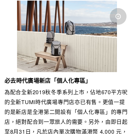
必去時代廣場新店「個人化專區」
為配合全新2019秋冬季系列上市，佔地670平方呎
的全新TUMI時代廣場專門店亦已有售。更值一提
的是新店是全港第二間設有「個人化專區」的專門
店，絕對配合到一眾旅人的需要。另外，由即日起
至8月31日，凡於店內單次購物滿港幣 4,000 元，