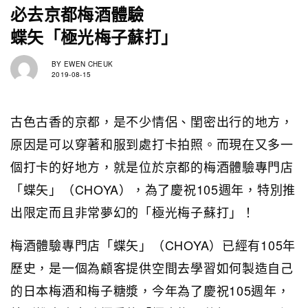
必去京都梅酒體驗
蝶矢「極光梅子蘇打」
BY
EWEN CHEUK
2019-08-15
古色古香的京都，是不少情侶、閨密出行的地方，
原因是可以穿著和服到處打卡拍照。而現在又多一
個打卡的好地方，就是位於京都的梅酒體驗專門店
「蝶矢」（CHOYA），為了慶祝105週年，特別推
出限定而且非常夢幻的「極光梅子蘇打」！
梅酒體驗專門店「蝶矢」（CHOYA）已經有105年
歷史，是一個為顧客提供空間去學習如何製造自己
的日本梅酒和梅子糖漿，今年為了慶祝105週年，