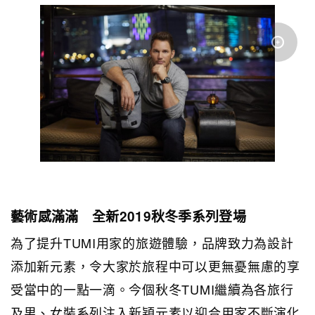
藝術感滿滿 全新2019秋冬季系列登場
為了提升TUMI用家的旅遊體驗，品牌致力為設計
添加新元素，令大家於旅程中可以更無憂無慮的享
受當中的一點一滴。今個秋冬TUMI繼續為各旅行
及男、女裝系列注入新穎元素以迎合用家不斷演化