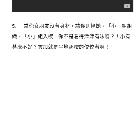
5. 當你女朋友沒有身材，請你別怪她。「小」組組
織、「小」組入楔，你不是看得津津有味嗎？！小有
甚麼不好
？
雲加就是平地起樓的佼佼者啊！