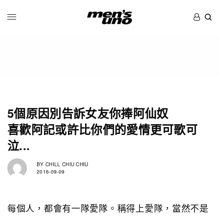
5個原因別告訴女友你捧阿仙奴
喜歡阿記或許比你們的愛情更可歌可
泣...
BY
CHILL CHIU CHIU
2016-09-09
每個人，都會有一隊愛隊。稱得上愛隊，當然不是