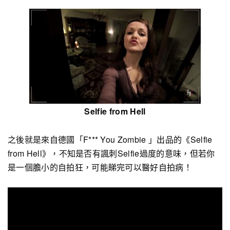
Selfie from Hell
之後就是來自德國「F*** You Zombie 」出品的《Selfie
from Hell》，不知是否有諷刺Selfie過度的意味，但若你
是一個膽小的自拍狂，可能睇完可以醫好自拍病！