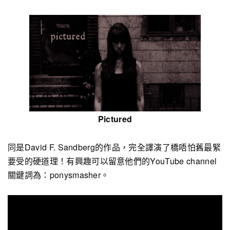
Pictured
同是David F. Sandberg的作品，完全譯演了橋唔怕舊最緊
要受的硬道理！有興趣可以留意他們的YouTube channel
關鍵詞為：ponysmasher。