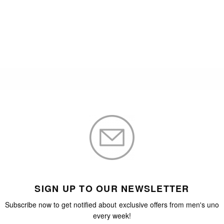
SIGN UP TO OUR NEWSLETTER
Subscribe now to get notified about exclusive offers from men's uno
every week!