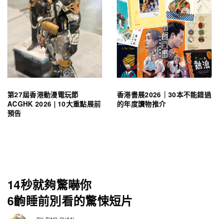
第27屆香港動漫電玩節
香港書展2026｜30本不能錯過
ACGHK 2026 | 10大重點展前
的年度讀物推介
預告
14秒就夠驚嚇你
6齣睡前別看的驚悚短片