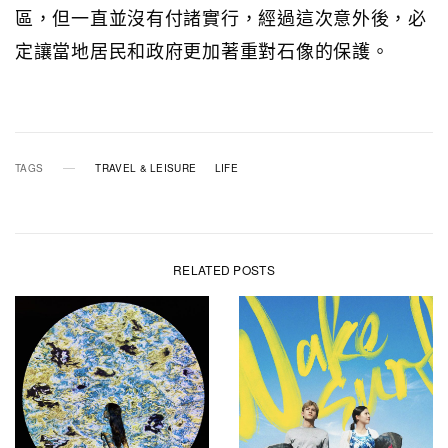
區，但一直並沒有付諸實行，經過這次意外後，必
定讓當地居民和政府更加著重對石像的保護。
TAGS
TRAVEL & LEISURE
LIFE
RELATED POSTS