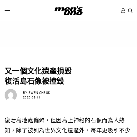
又一個文化遺產損毀
復活島石像被撞毀
BY
EWEN CHEUK
2020-03-11
復活島地處偏僻，但因島上神秘的石像而為人熟
知，除了被列為世界文化遺產外，每年更吸引不少