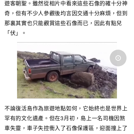
遊客朝聖。雖然從相片中看來這些石像的確十分神
奇，但有不少人參觀後均言因交通十分麻煩，但到
那裏其實也只能觀賞這些石像而已，因此有點兒
「伏」。
不論復活島作為旅遊地點如何，它始終也是世界上
罕有的文化遺產。但在3月初，島上一名司機因煞
車失靈，車子失控衝入了石像保護區，迎面撞上了