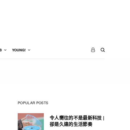
B
YOUNG!
POPULAR POSTS
令人嚮往的不是最新科技 |
卻是久違的生活節奏