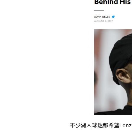
不少湖人球迷都希望Lonz