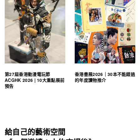
第27屆香港動漫電玩節
香港書展2026｜30本不能錯過
ACGHK 2026 | 10大重點展前
的年度讀物推介
預告
給自己的藝術空間