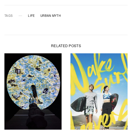
TAGS
LIFE
URBAN MYTH
RELATED POSTS