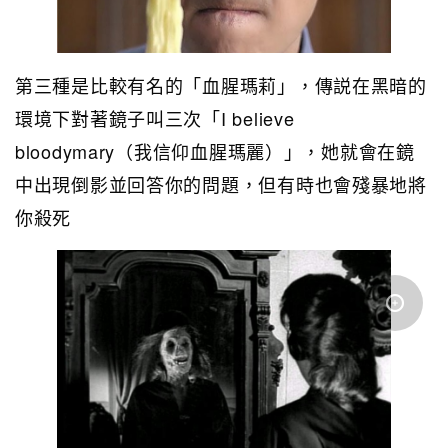
第三種是比較有名的「血腥瑪莉」，傳説在黑暗的
環境下對著鏡子叫三次「I believe
bloodymary（我信仰血腥瑪麗）」，她就會在鏡
中出現倒影並回答你的問題，但有時也會殘暴地將
你殺死