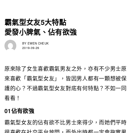
霸氣型女友5大特點
愛發小脾氣、佔有欲強
BY
EWEN CHEUK
2019-09-26
原來除了女生喜歡霸氣男友之外，亦有不少男士原
來喜歡「霸氣型女友」，皆因男人都有一顆想被保
護的心？不過霸氣型女友對底有何特點？不如一同
看看！
01佔有欲強
霸氣型女友的佔有欲不比男士來得少，而她們平時
很喜歡在社交平台放閃，而外出時都一定會拖實男