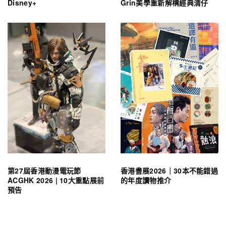
Disney+
Grin美學重新解構經典清仔
第27屆香港動漫電玩節
香港書展2026｜30本不能錯過
ACGHK 2026 | 10大重點展前
的年度讀物推介
預告