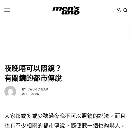
夜晚唔可以照鏡？
有關鏡的都市傳說
BY
EWEN CHEUK
2019-09-26
大家都或多或少聽過夜晚不可以照鏡的說法，而且
也有不少相關的都市傳說。隨便聽一個也夠嚇人，