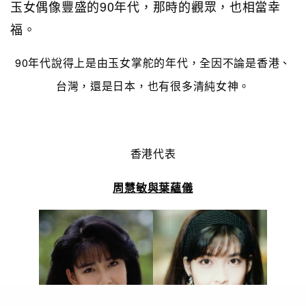
玉女偶像豐盛的90年代，那時的觀眾，也相當幸
福。
90年代說得上是由玉女掌舵的年代，全因不論是香港、
台灣，還是日本，也有很多清純女神。
香港代表
周慧敏與葉蘊儀