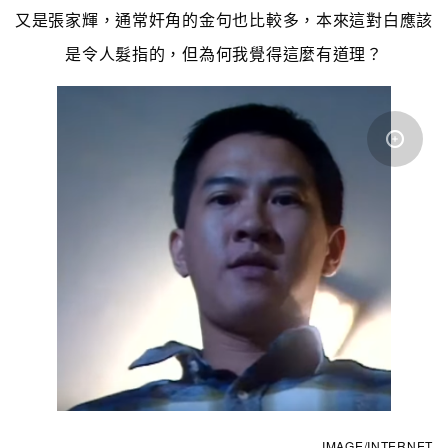
又是張家輝，通常奸角的金句也比較多，本來這對白應該
是令人髮指的，但為何我覺得這麼有道理？
IMAGE/INTERNET