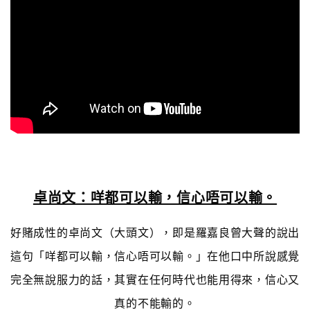
卓尚文：咩都可以輸，信心唔可以輸。
好賭成性的卓尚文（大頭文），即是羅嘉良曾大聲的說出
這句「咩都可以輸，信心唔可以輸。」在他口中所說感覺
完全無說服力的話，其實在任何時代也能用得來，信心又
真的不能輸的。