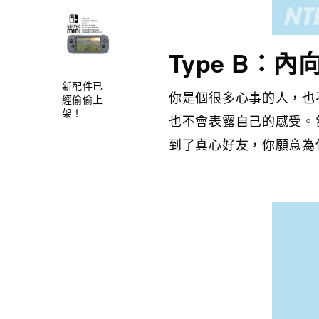
Type B：
新配件已
你是個很多心事的人，也
經偷偷上
架！
也不會表露自己的感受。
到了真心好友，你願意為