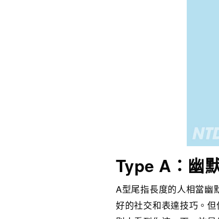
Type A：幽
A型尾指長度的人相當幽
好的社交和表達技巧。但