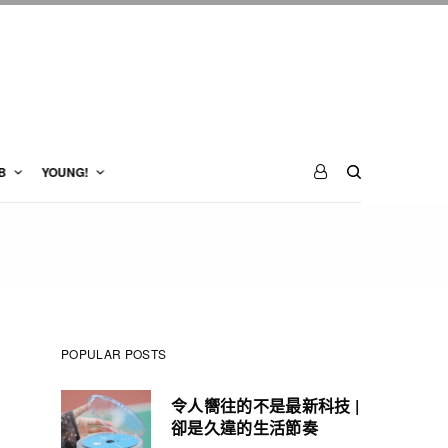
B
YOUNG!
POPULAR POSTS
令人嚮往的不是最新科技 |
卻是久違的生活節奏