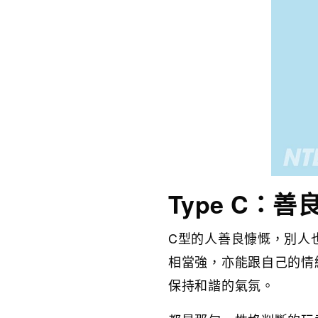
Type C：善
C型的人善良慷慨，別人
相當強，亦能跟自己的情
保持和諧的氣氛。