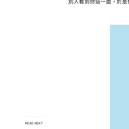
別人看到你這一面，於是
READ NEXT