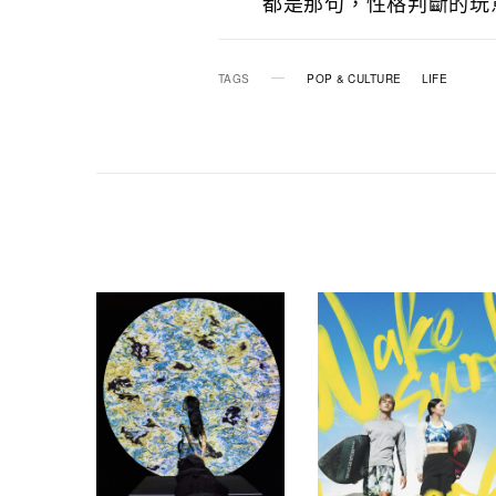
都是那句，性格判斷的玩
TAGS
POP & CULTURE
LIFE