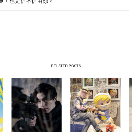
意，也是信不信由你。
RELATED POSTS