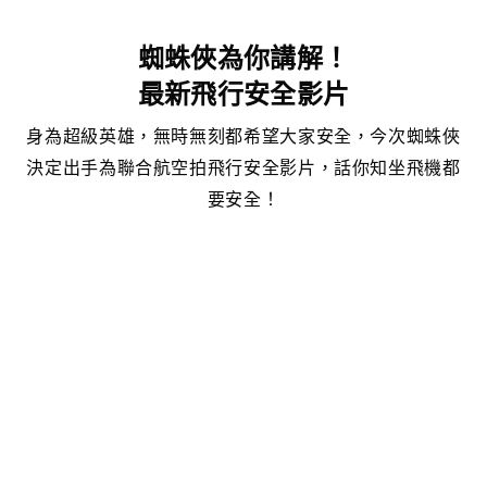
蜘蛛俠為你講解！
最新飛行安全影片
身為超級英雄，無時無刻都希望大家安全，今次蜘蛛俠
決定出手為聯合航空拍飛行安全影片，話你知坐飛機都
要安全！