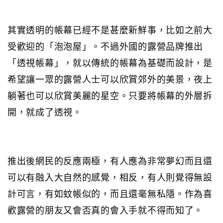
其實透明的帳幕已經不是甚麼新鮮事，比如之前大
受歡迎的「泡泡屋」。不過外國的露營品牌推出
「透視帳幕」，就以傳統的帳幕為基礎而設計，是
希望讓一眾的露營人士可以欣賞郊外的美景，夜上
躺著也可以欣賞美麗的星空。只要將帳幕的外層拆
開，就成了透視。
推出後網民的反應兩極，有人應為非常夢幻而且還
可以有融入大自然的感覺，相反，有人則覺得無設
計可言，有如蚊帳似的，而且還毫無私隱。作為喜
歡露營的朋友又會否真的會入手就不得而知了。