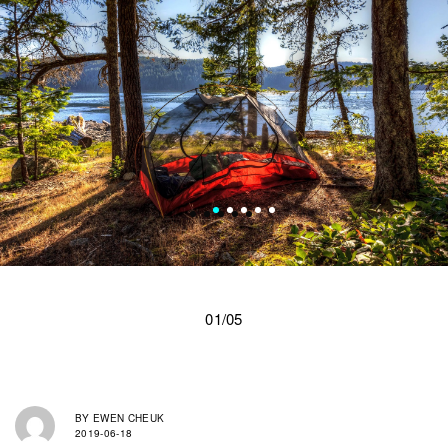
01/05
BY
EWEN CHEUK
2019-06-18