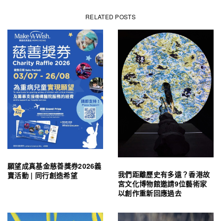
RELATED POSTS
願望成真基金慈善獎券2026義
我們距離歷史有多遠？香港故
賣活動 | 同行創造希望
宮文化博物館邀請9位藝術家
以創作重新回應過去