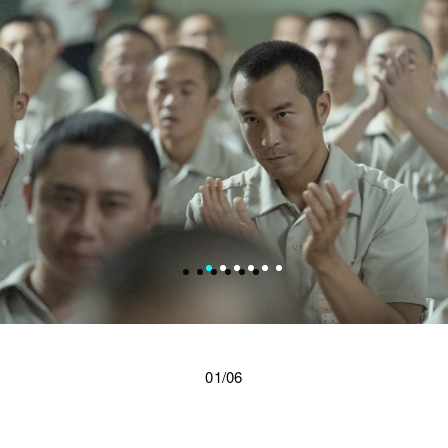
01/06