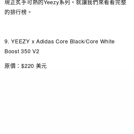
現正炙手可熱的Yeezy系列。就讓我們來看看完整
的排行榜。
9. YEEZY x Adidas Core Black/Core White
Boost 350 V2
原價：$220 美元
售價：$895 美元