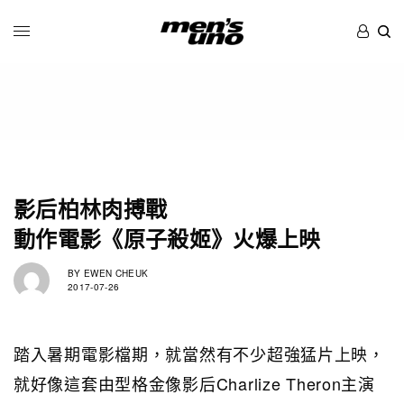
影后柏林肉搏戰
動作電影《原子殺姬》火爆上映
BY
EWEN CHEUK
2017-07-26
踏入暑期電影檔期，就當然有不少超強猛片上映，
就好像這套由型格金像影后Charlize Theron主演