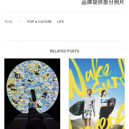
品牌提供部分照片
TAGS
POP & CULTURE
LIFE
RELATED POSTS