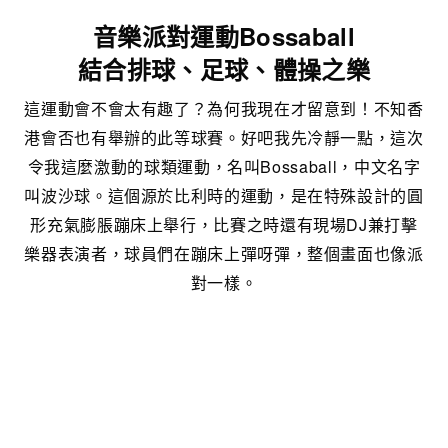
音樂派對運動Bossaball
結合排球、足球、體操之樂
這運動會不會太有趣了？為何我現在才留意到！不知香
港會否也有舉辦的此等球賽。好吧我先冷靜一點，這次
令我這麼激動的球類運動，名叫Bossaball，中文名字
叫波沙球。這個源於比利時的運動，是在特殊設計的圓
形充氣膨脹蹦床上舉行，比賽之時還有現場DJ兼打擊
樂器表演者，球員們在蹦床上彈呀彈，整個畫面也像派
對一樣。