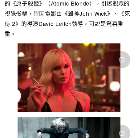
的《原子殺姬》（Atomic Blonde），引爆觀眾的
視覺衝擊，皆因電影由《殺神John Wick》、《死
侍 2》的導演David Leitch執導，可說是驚喜重
重。