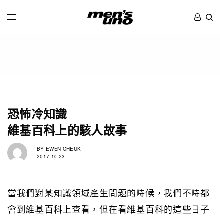
恐怖冷知識
維基百科上的駭人故事
BY
EWEN CHEUK
2017-10-23
當我們對某知識領域產生問題的時候，我們不時都
會到維基百科上查看，但在看維基百科的這些日子