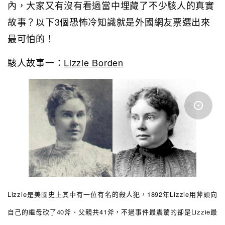
內，大家又有沒有看過當中埋藏了不少駭人的真實
故事？以下3個恐怖冷知識就是外國網友票選出來
最可怕的！
駭人故事一：
Lizzie Borden
Lizzie是美國史上其中有一位有名的殺人犯，1892年Lizzie用斧頭向
自己的繼母砍了40斧、父親共41斧，不過事件最震驚的卻是Lizzie最