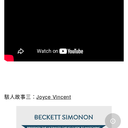
駭人故事三：
Joyce Vincent