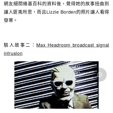
網友細閱維基百科的資料後，覺得她的故事扭曲到
讓人匪夷所思，而且Lizzie Borden的照片讓人看得
發寒。
駭人故事二：
Max Headroom broadcast signal
intrusion