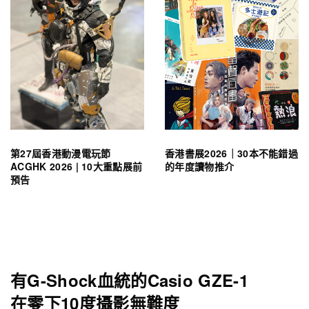
第27屆香港動漫電玩節
香港書展2026｜30本不能錯過
ACGHK 2026 | 10大重點展前
的年度讀物推介
預告
有G-Shock血統的Casio GZE-1
在零下10度攝影無難度