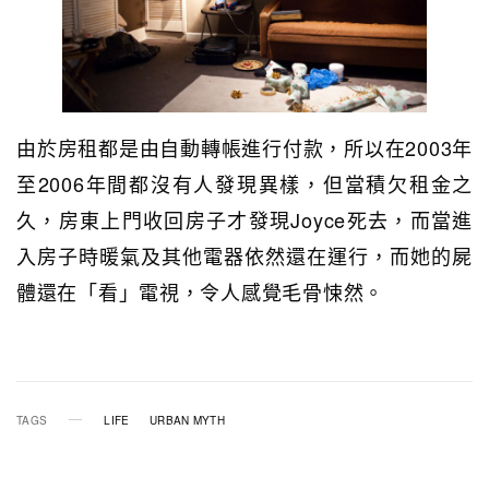
由於房租都是由自動轉帳進行付款，所以在2003年
至2006年間都沒有人發現異樣，但當積欠租金之
久，房東上門收回房子才發現Joyce死去，而當進
入房子時暖氣及其他電器依然還在運行，而她的屍
體還在「看」電視，令人感覺毛骨悚然。
TAGS
LIFE
URBAN MYTH