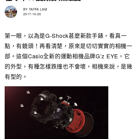
BY
YAFFA LAM
2017-10-20
第一眼，以為是G-Shock甚麼新款手錶，看真一
點，有鏡頭！再看清楚，原來是切切實實的相機一
部。這個Casio全新的運動相機品牌G’z EYE，它
的外型，有種怎樣跌撞也不會壞，相機來說，是幾
有型的。