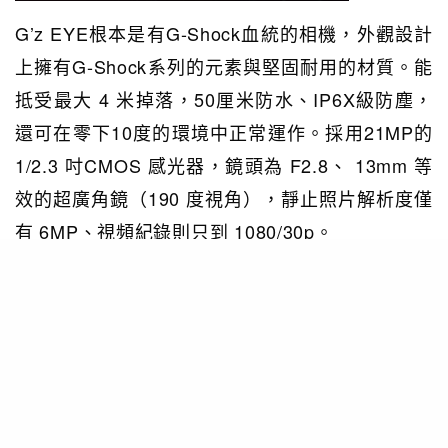
G’z EYE根本是有G-Shock血統的相機，外觀設計
上擁有G-Shock系列的元素與堅固耐用的材質。能
抵受最大 4 米掉落，50厘米防水、IP6X級防塵，
還可在零下10度的環境中正常運作。採用21MP的
1/2.3 吋CMOS 感光器，鏡頭為 F2.8、 13mm 等
效的超廣角鏡（190 度視角），靜止照片解析度僅
有 6MP、視頻紀錄則只到 1080/30p。