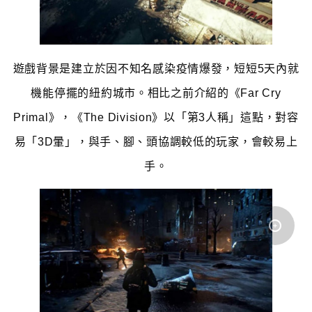
遊戲背景是建立於因不知名感染疫情爆發，短短5天內就
機能停擺的紐約城市。相比之前介紹的《Far Cry
Primal》，《The Division》以「第3人稱」這點，對容
易「3D暈」，與手、腳、頭協調較低的玩家，會較易上
手。