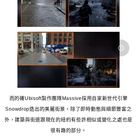
而的確Ubisoft製作團隊Massive採用自家新世代引擎
Snowdrop造出的美麗街景，除了即時動態與細節豐富之
外，建築與街道跟現在的紐約有些許相似或變化之處也是
很有趣的部分。