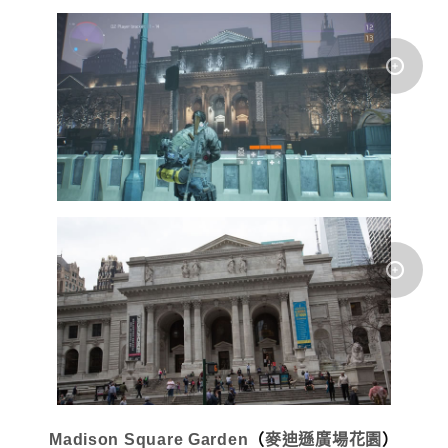
Madison Square Garden
（
麥迪遜廣場花園
）