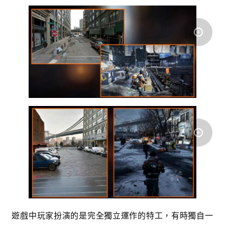
遊戲中玩家扮演的是完全獨立運作的特工，有時獨自一