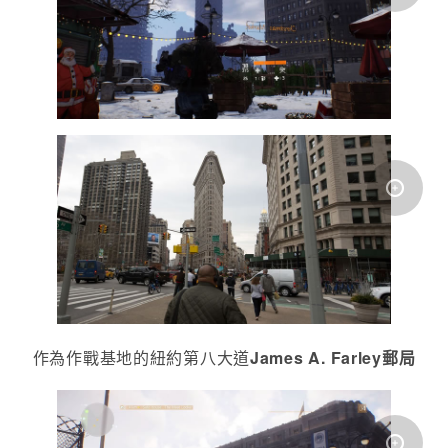
作為作戰基地的紐約第八大道
James A. Farley郵局