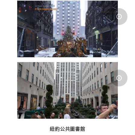
紐約公共圖書館