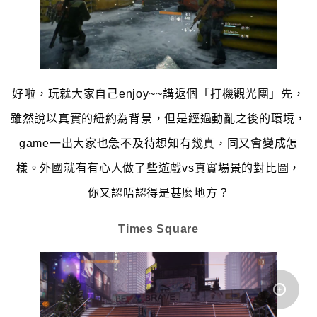
好啦，玩就大家自己enjoy~~講返個「打機觀光團」先，
雖然說以真實的紐約為背景，但是經過動亂之後的環境，
game一出大家也急不及待想知有幾真，同又會變成怎
樣。外國就有有心人做了些遊戲vs真實場景的對比圖，
你又認唔認得是甚麼地方？
Times Square