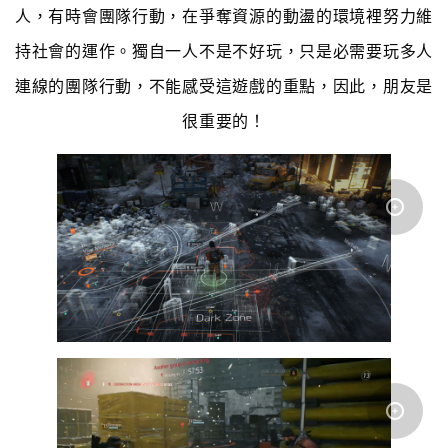
人，有時會團隊行動，在爭奪資源的動盪的環境裡努力維
持社會的運作。獨自一人不是不好玩，只是必需要玩多人
連線的團隊行動，不能感受這遊戲的重點，因此，朋友是
很重要的！