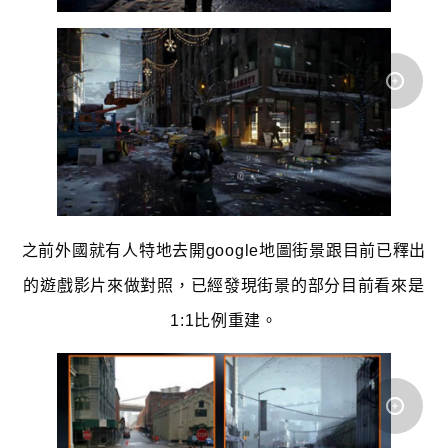
之前外國就有人特地去開google地圖街景跟目前已釋出
的遊戲影片來做對照，已經發現街景的部分目前看來是
1:1比例重建。