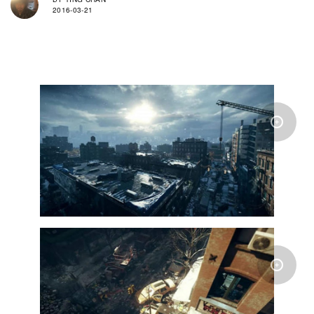
2016-03-21