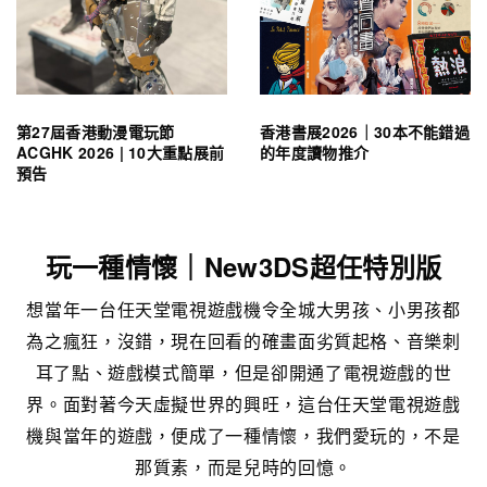
第27屆香港動漫電玩節
香港書展2026｜30本不能錯過
ACGHK 2026 | 10大重點展前
的年度讀物推介
預告
玩一種情懷｜New3DS超任特別版
想當年一台任天堂電視遊戲機令全城大男孩、小男孩都
為之瘋狂，沒錯，現在回看的確畫面劣質起格、音樂刺
耳了點、遊戲模式簡單，但是卻開通了電視遊戲的世
界。面對著今天虛擬世界的興旺，這台任天堂電視遊戲
機與當年的遊戲，便成了一種情懷，我們愛玩的，不是
那質素，而是兒時的回憶。