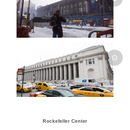
Rockefeller Center