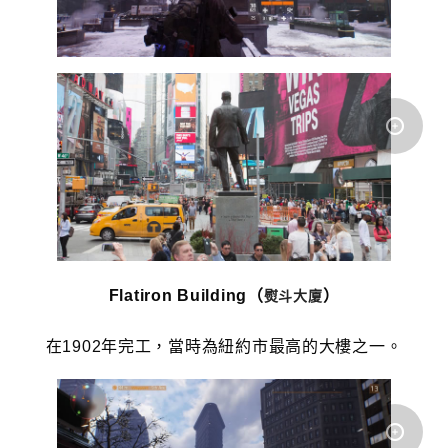
Flatiron Building（
）
熨斗大廈
在1902年完工，當時為紐約市最高的大樓之一
。