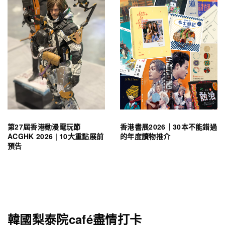
第27屆香港動漫電玩節
香港書展2026｜30本不能錯過
ACGHK 2026 | 10大重點展前
的年度讀物推介
預告
韓國梨泰院café盡情打卡